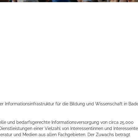
der Informationsinfrastruktur für die Bildung und Wissenschaft in Bad
ktuelle und bedarfsgerechte Informationsversorgung von circa 25.000
ienstleistungen einer Vielzahl von Interessentinnen und Interessent
Literatur und Medien aus allen Fachgebieten. Der Zuwachs beträgt