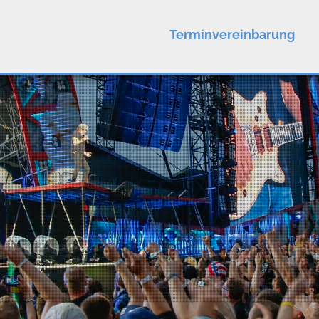
Terminvereinbarung