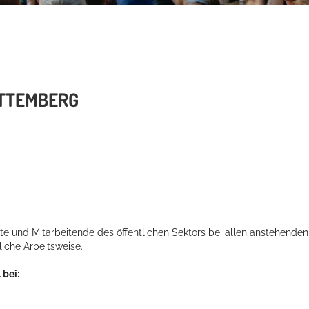
TTEMBERG
te und Mitarbeitende des öffentlichen Sektors bei allen anstehenden
iche Arbeitsweise.
 bei: