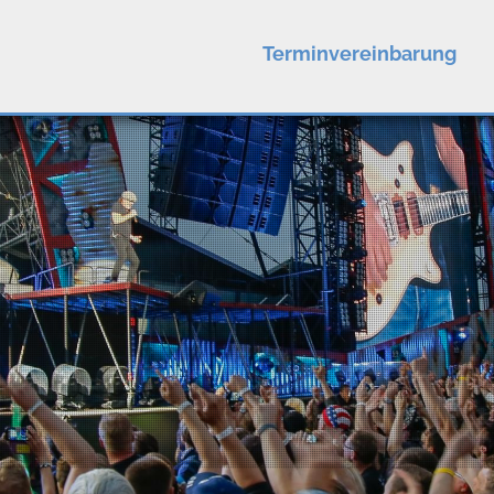
Terminvereinbarung