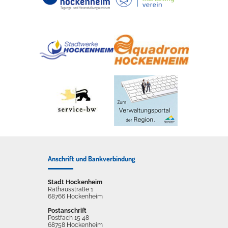
Anschrift und Bankverbindung
Stadt Hockenheim
Rathausstraße 1
68766 Hockenheim
Postanschrift
Postfach 15 48
68758 Hockenheim