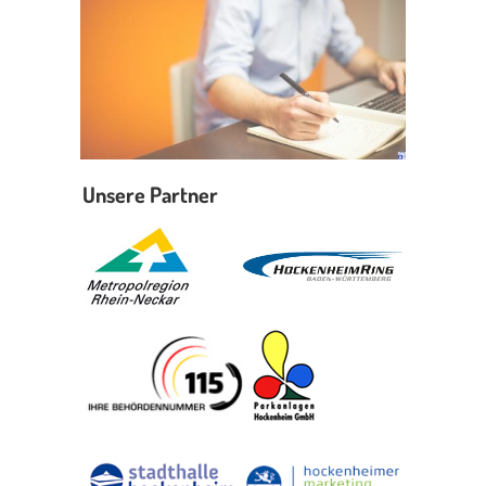
Unsere Partner