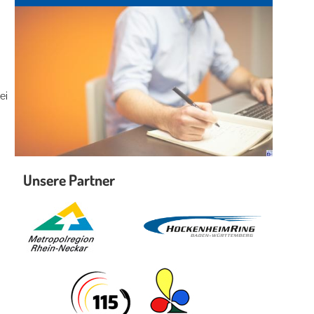
ei
Unsere Partner