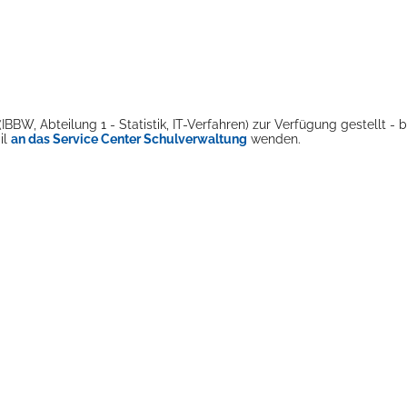
BW, Abteilung 1 - Statistik, IT-Verfahren) zur Verfügung gestellt - b
il
an das Service Center Schulverwaltung
wenden.