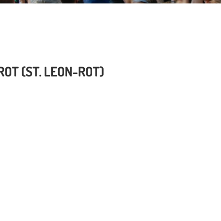
OT (ST. LEON-ROT)