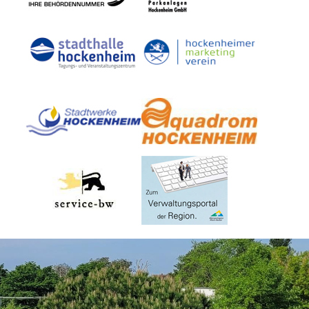
Dienste
Stadtplan
Newsletter