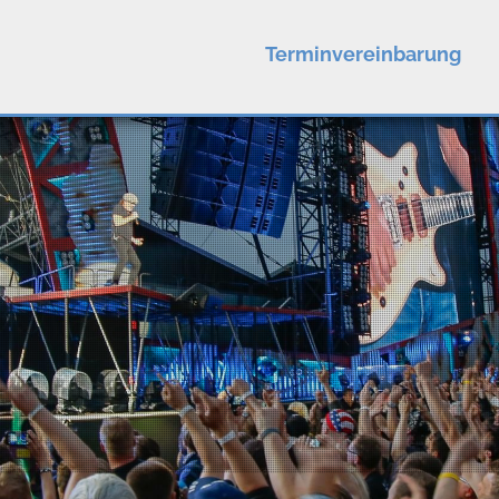
Terminvereinbarung