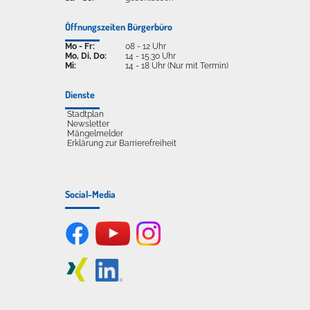
Öffnungszeiten Bürgerbüro
Mo - Fr:
08 - 12 Uhr
Mo, Di, Do:
14 - 15.30 Uhr
Mi:
14 - 18 Uhr (Nur mit Termin)
Dienste
Stadtplan
Newsletter
Mängelmelder
Erklärung zur Barrierefreiheit
Social-Media