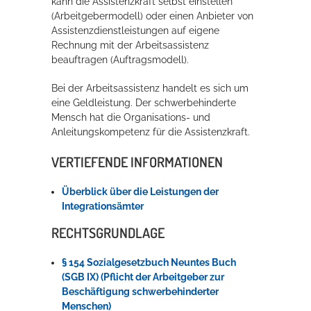
kann die Assistenzkraft selbst einstellen
(Arbeitgebermodell) oder einen Anbieter von
Assistenzdienstleistungen auf eigene
Rechnung mit der Arbeitsassistenz
beauftragen (Auftragsmodell).
Bei der Arbeitsassistenz handelt es sich um
eine Geldleistung. Der schwerbehinderte
Mensch hat die Organisations- und
Anleitungskompetenz für die Assistenzkraft.
VERTIEFENDE INFORMATIONEN
Überblick über die Leistungen der
Integrationsämter
RECHTSGRUNDLAGE
§ 154 Sozialgesetzbuch Neuntes Buch
(SGB IX) (Pflicht der Arbeitgeber zur
Beschäftigung schwerbehinderter
Menschen)