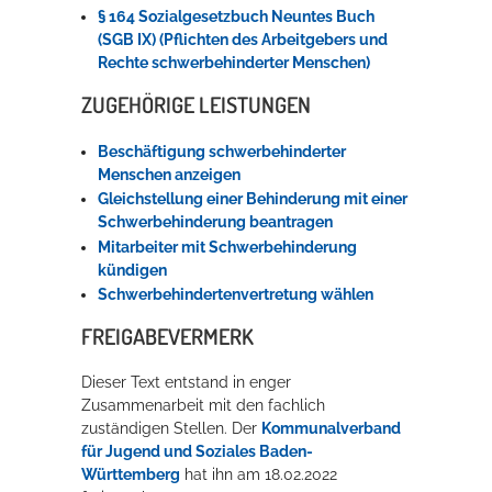
§ 164 Sozialgesetzbuch Neuntes Buch
(SGB IX) (Pflichten des Arbeitgebers und
Rechte schwerbehinderter Menschen)
ZUGEHÖRIGE LEISTUNGEN
Beschäftigung schwerbehinderter
Menschen anzeigen
Gleichstellung einer Behinderung mit einer
Schwerbehinderung beantragen
Mitarbeiter mit Schwerbehinderung
kündigen
Schwerbehindertenvertretung wählen
FREIGABEVERMERK
Dieser Text entstand in enger
Zusammenarbeit mit den fachlich
zuständigen Stellen. Der
Kommunalverband
für Jugend und Soziales Baden-
Württemberg
hat ihn am 18.02.2022