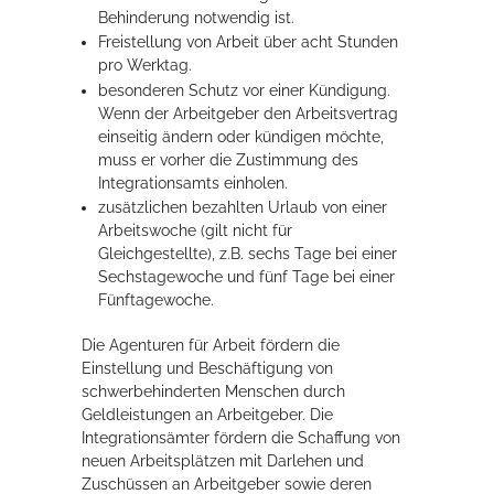
Behinderung notwendig ist.
Freistellung von Arbeit über acht Stunden
pro Werktag.
besonderen Schutz vor einer Kündigung.
Wenn der Arbeitgeber den Arbeitsvertrag
einseitig ändern oder kündigen möchte,
muss er vorher die Zustimmung des
Integrationsamts einholen.
zusätzlichen bezahlten Urlaub von einer
Arbeitswoche (gilt nicht für
Gleichgestellte), z.B. sechs Tage bei einer
Sechstagewoche und fünf Tage bei einer
Fünftagewoche.
Die Agenturen für Arbeit fördern die
Einstellung und Beschäftigung von
schwerbehinderten Menschen durch
Geldleistungen an Arbeitgeber. Die
Integrationsämter fördern die Schaffung von
neuen Arbeitsplätzen mit Darlehen und
Zuschüssen an Arbeitgeber sowie deren