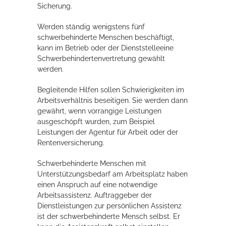
Sicherung.
Werden ständig wenigstens fünf
schwerbehinderte Menschen beschäftigt,
kann im Betrieb oder der Dienststelleeine
Schwerbehindertenvertretung gewählt
werden.
Begleitende Hilfen sollen Schwierigkeiten im
Arbeitsverhältnis beseitigen. Sie werden dann
gewährt, wenn vorrangige Leistungen
ausgeschöpft wurden, zum Beispiel
Leistungen der Agentur für Arbeit oder der
Rentenversicherung.
Schwerbehinderte Menschen mit
Unterstützungsbedarf am Arbeitsplatz haben
einen Anspruch auf eine notwendige
Arbeitsassistenz. Auftraggeber der
Dienstleistungen zur persönlichen Assistenz
ist der schwerbehinderte Mensch selbst. Er