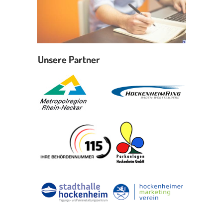
Unsere Partner