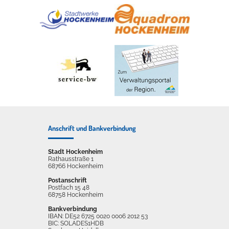
Anschrift und Bankverbindung
Stadt Hockenheim
Rathausstraße 1
68766 Hockenheim
Postanschrift
Postfach 15 48
68758 Hockenheim
Bankverbindung
IBAN: DE52 6725 0020 0006 2012 53
BIC: SOLADES1HDB