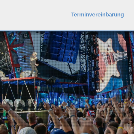
Terminvereinbarung