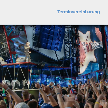
Terminvereinbarung