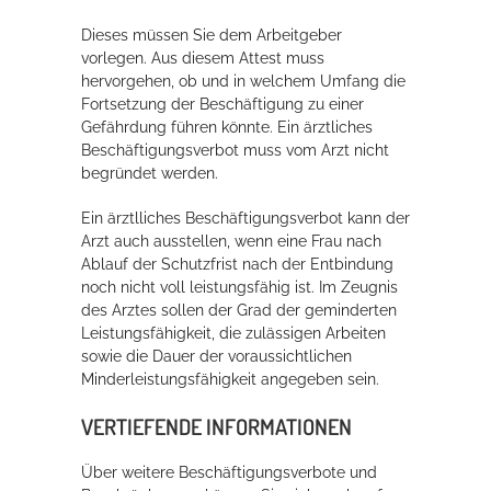
Dieses müssen Sie dem Arbeitgeber
vorlegen. Aus diesem Attest muss
hervorgehen, ob und in welchem Umfang die
Fortsetzung der Beschäftigung zu einer
Gefährdung führen könnte. Ein ärztliches
Beschäftigungsverbot muss vom Arzt nicht
begründet werden.
Ein ärztlliches Beschäftigungsverbot kann der
Arzt auch ausstellen, wenn eine Frau nach
Ablauf der Schutzfrist nach der Entbindung
noch nicht voll leistungsfähig ist. Im Zeugnis
des Arztes sollen der Grad der geminderten
Leistungsfähigkeit, die zulässigen Arbeiten
sowie die Dauer der voraussichtlichen
Minderleistungsfähigkeit angegeben sein.
VERTIEFENDE INFORMATIONEN
Über weitere Beschäftigungsverbote und