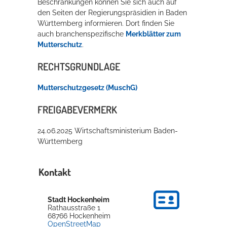
Beschränkungen können Sie sich auch auf
den Seiten der Regierungspräsidien in Baden
Württemberg informieren. Dort finden Sie
auch branchenspezifische
Merkblätter zum
Mutterschutz
.
RECHTSGRUNDLAGE
Mutterschutzgesetz (MuschG)
FREIGABEVERMERK
24.06.2025 Wirtschaftsministerium Baden-
Württemberg
Kontakt
Stadt Hockenheim
Rathausstraße 1
68766
Hockenheim
OpenStreetMap