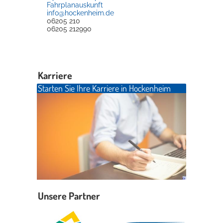
Fahrplanauskunft
info@hockenheim.de
06205 210
06205 212990
Karriere
Starten Sie Ihre Karriere in Hockenheim
Unsere Partner