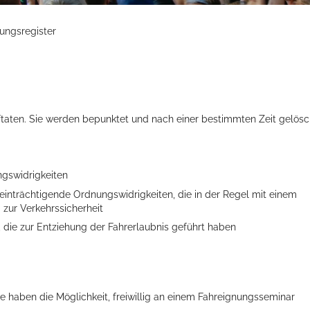
ungsregister
ftaten. Sie werden bepunktet und nach einer bestimmten Zeit gelösc
ngswidrigkeiten
eeinträchtigende Ordnungswidrigkeiten, die in der Regel mit einem
 zur Verkehrssicherheit
t, die zur Entziehung der Fahrerlaubnis geführt haben
 haben die Möglichkeit, freiwillig an einem Fahreignungsseminar