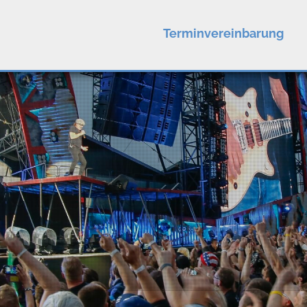
Terminvereinbarung