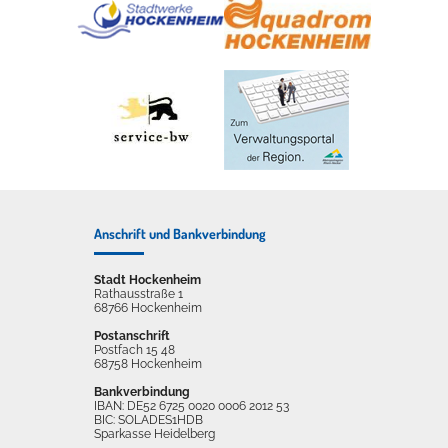
Anschrift und Bankverbindung
Stadt Hockenheim
Rathausstraße 1
68766 Hockenheim
Postanschrift
Postfach 15 48
68758 Hockenheim
Bankverbindung
IBAN: DE52 6725 0020 0006 2012 53
BIC: SOLADES1HDB
Sparkasse Heidelberg