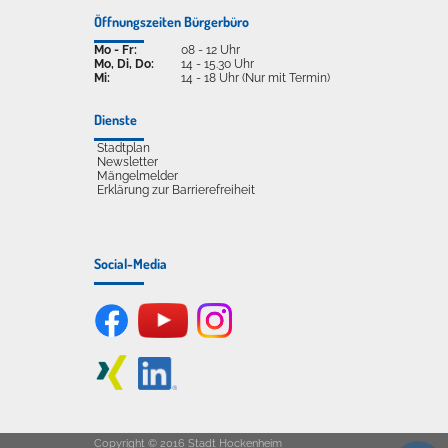
Öffnungszeiten Bürgerbüro
Mo - Fr:
08 - 12 Uhr
Mo, Di, Do:
14 - 15.30 Uhr
Mi:
14 - 18 Uhr (Nur mit Termin)
Dienste
Stadtplan
Newsletter
Mängelmelder
Erklärung zur Barrierefreiheit
Social-Media
Copyright © 2016 Stadt Hockenheim