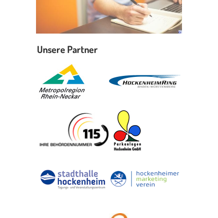
Unsere Partner