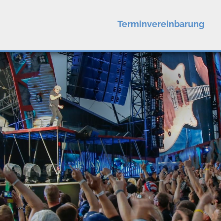
Terminvereinbarung