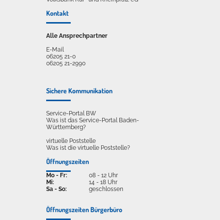
Kontakt
Alle Ansprechpartner
E-Mail
06205 21-0
06205 21-2990
Sichere Kommunikation
Service-Portal BW
Was ist das Service-Portal Baden-
Württemberg?
virtuelle Poststelle
Was ist die virtuelle Poststelle?
Öffnungszeiten
Mo - Fr:
08 - 12 Uhr
Mi:
14 - 18 Uhr
Sa - So:
geschlossen
Öffnungszeiten Bürgerbüro