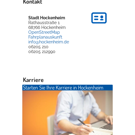
Kontakt
Stadt Hockenheim
Rathausstraße 1
68766
Hockenheim
OpenStreetMap
Fahrplanauskunft
info@hockenheim.de
06205 210
06205 212990
Karriere
Starten Sie Ihre Karriere in Hockenheim