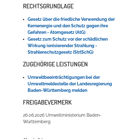
RECHTSGRUNDLAGE
Gesetz über die friedliche Verwendung der
Kernenergie und den Schutz gegen ihre
Gefahren - Atomgesetz (AtG)
Gesetz zum Schutz vor der schädlichen
Wirkung ionisierender Strahlung -
Strahlenschutzgesetz (StrlSchG)
ZUGEHÖRIGE LEISTUNGEN
Umweltbeeinträchtigungen bei der
Umweltmeldestelle der Landesregierung
Baden-Württemberg melden
FREIGABEVERMERK
26.06.2026 Umweltministerium Baden-
Württemberg