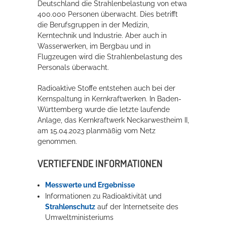
Deutschland die Strahlenbelastung von etwa
400.000 Personen überwacht. Dies betrifft
die Berufsgruppen in der Medizin,
Kerntechnik und Industrie. Aber auch in
Wasserwerken, im Bergbau und in
Flugzeugen wird die Strahlenbelastung des
Personals überwacht.
Radioaktive Stoffe entstehen auch bei der
Kernspaltung in Kernkraftwerken. In Baden-
Württemberg wurde die letzte laufende
Anlage, das Kernkraftwerk Neckarwestheim II,
am 15.04.2023 planmäßig vom Netz
genommen.
VERTIEFENDE INFORMATIONEN
Messwerte und Ergebnisse
Informationen zu Radioaktivität und
Strahlenschutz
auf der Internetseite des
Umweltministeriums