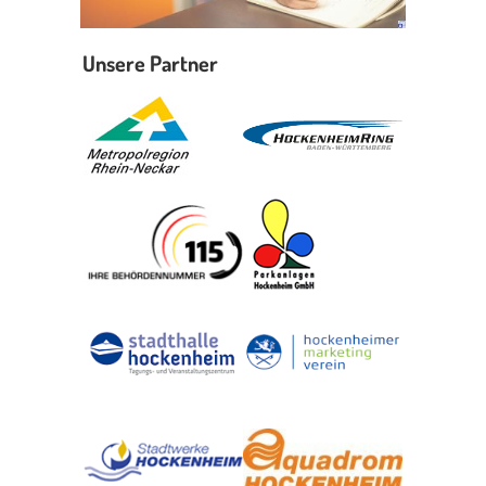
Unsere Partner