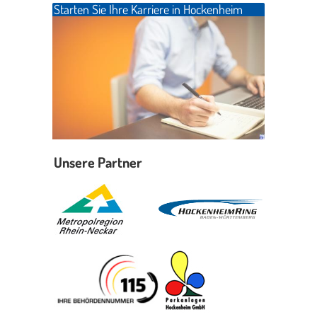
Starten Sie Ihre Karriere in Hockenheim
Unsere Partner