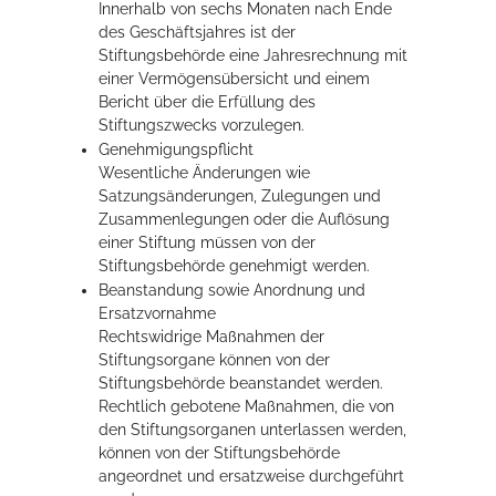
Innerhalb von sechs Monaten nach Ende
des Geschäftsjahres ist der
Stiftungsbehörde eine Jahresrechnung mit
einer Vermögensübersicht und einem
Bericht über die Erfüllung des
Stiftungszwecks vorzulegen.
Genehmigungspflicht
Wesentliche Änderungen wie
Satzungsänderungen, Zulegungen und
Zusammenlegungen oder die Auflösung
einer Stiftung müssen von der
Stiftungsbehörde genehmigt werden.
Beanstandung sowie Anordnung und
Ersatzvornahme
Rechtswidrige Maßnahmen der
Stiftungsorgane können von der
Stiftungsbehörde beanstandet werden.
Rechtlich gebotene Maßnahmen, die von
den Stiftungsorganen unterlassen werden,
können von der Stiftungsbehörde
angeordnet und ersatzweise durchgeführt