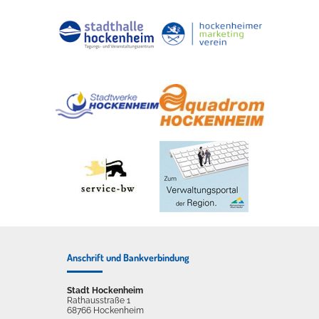
Anschrift und Bankverbindung
Stadt Hockenheim
Rathausstraße 1
68766 Hockenheim