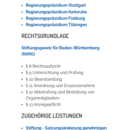
Regierungspräsidium Stuttgart
Regierungspräsidium Karlsruhe
Regierungspräsidium Freiburg
Regierungspräsidium Tübingen
RECHTSGRUNDLAGE
Stiftungsgesetz für Baden-Württemberg
(StiftG)
:
§ 8 Rechtsaufsicht
§ 9 Unterrichtung und Prüfung
§ 10 Beanstandung
§ 11 Anordnung und Ersatzvornahme
§ 12 Abberufung und Bestellung von
Organmitgliedern
§ 13 Anzeigepflicht
ZUGEHÖRIGE LEISTUNGEN
Stiftung - Satzungsänderung genehmigen