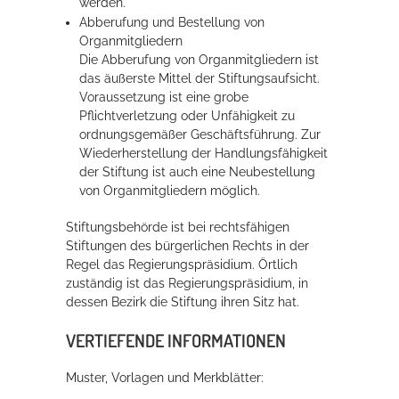
werden.
Abberufung und Bestellung von
Organmitgliedern
Die Abberufung von Organmitgliedern ist
das äußerste Mittel der Stiftungsaufsicht.
Voraussetzung ist eine grobe
Pflichtverletzung oder Unfähigkeit zu
ordnungsgemäßer Geschäftsführung. Zur
Wiederherstellung der Handlungsfähigkeit
der Stiftung ist auch eine Neubestellung
von Organmitgliedern möglich.
Stiftungsbehörde ist bei rechtsfähigen
Stiftungen des bürgerlichen Rechts in der
Regel das Regierungspräsidium. Örtlich
zuständig ist das Regierungspräsidium, in
dessen Bezirk die Stiftung ihren Sitz hat.
VERTIEFENDE INFORMATIONEN
Muster, Vorlagen und Merkblätter: