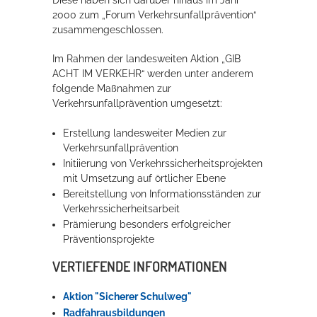
2000 zum „Forum Verkehrsunfallprävention“
zusammengeschlossen.
Im Rahmen der landesweiten Aktion „GIB
ACHT IM VERKEHR“ werden unter anderem
folgende Maßnahmen zur
Verkehrsunfallprävention umgesetzt:
Erstellung landesweiter Medien zur
Verkehrsunfallprävention
Initiierung von Verkehrssicherheitsprojekten
mit Umsetzung auf örtlicher Ebene
Bereitstellung von Informationsständen zur
Verkehrssicherheitsarbeit
Prämierung besonders erfolgreicher
Präventionsprojekte
VERTIEFENDE INFORMATIONEN
Aktion "Sicherer Schulweg"
Radfahrausbildungen