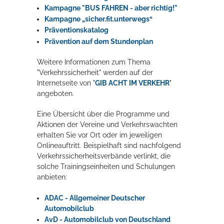
Kampagne "BUS FAHREN - aber richtig!"
Kampagne „sicher.fit.unterwegs“
Präventionskatalog
Prävention auf dem Stundenplan
Weitere Informationen zum Thema
"Verkehrssicherheit" werden auf der
Internetseite von "
GIB ACHT IM VERKEHR
"
angeboten.
Eine Übersicht über die Programme und
Aktionen der Vereine und Verkehrswachten
erhalten Sie vor Ort oder im jeweiligen
Onlineauftritt. Beispielhaft sind nachfolgend
Verkehrssicherheitsverbände verlinkt, die
solche Trainingseinheiten und Schulungen
anbieten:
ADAC - Allgemeiner Deutscher
Automobilclub
AvD - Automobilclub von Deutschland