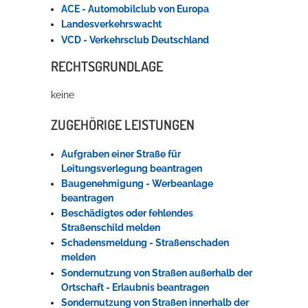
ACE - Automobilclub von Europa
Landesverkehrswacht
VCD - Verkehrsclub Deutschland
RECHTSGRUNDLAGE
keine
ZUGEHÖRIGE LEISTUNGEN
Aufgraben einer Straße für
Leitungsverlegung beantragen
Baugenehmigung - Werbeanlage
beantragen
Beschädigtes oder fehlendes
Straßenschild melden
Schadensmeldung - Straßenschaden
melden
Sondernutzung von Straßen außerhalb der
Ortschaft - Erlaubnis beantragen
Sondernutzung von Straßen innerhalb der