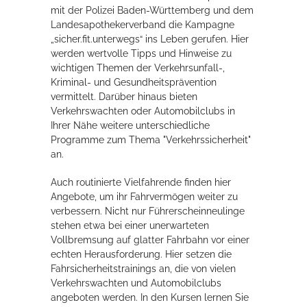
mit der Polizei Baden-Württemberg und dem
Landesapothekerverband die Kampagne
„sicher.fit.unterwegs“ ins Leben gerufen. Hier
werden wertvolle Tipps und Hinweise zu
wichtigen Themen der Verkehrsunfall-,
Kriminal- und Gesundheitsprävention
vermittelt. Darüber hinaus bieten
Verkehrswachten oder Automobilclubs in
Ihrer Nähe weitere unterschiedliche
Programme zum Thema "Verkehrssicherheit"
an.
Auch routinierte Vielfahrende finden hier
Angebote, um ihr Fahrvermögen weiter zu
verbessern. Nicht nur Führerscheinneulinge
stehen etwa bei einer unerwarteten
Vollbremsung auf glatter Fahrbahn vor einer
echten Herausforderung. Hier setzen die
Fahrsicherheitstrainings an, die von vielen
Verkehrswachten und Automobilclubs
angeboten werden. In den Kursen lernen Sie