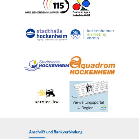
Anschrift und Bankverbindung