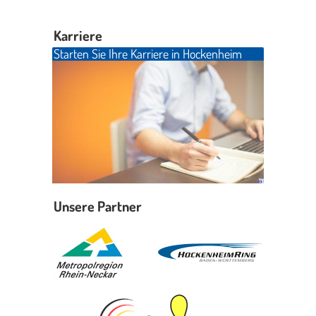
Karriere
Starten Sie Ihre Karriere in Hockenheim
Unsere Partner