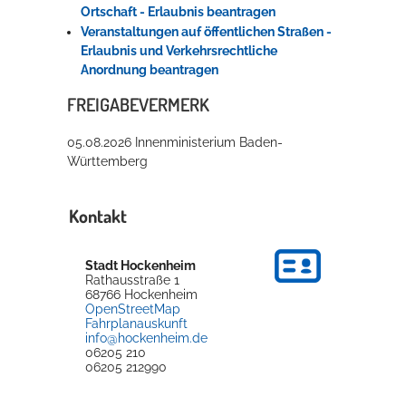
Ortschaft - Erlaubnis beantragen
Veranstaltungen auf öffentlichen Straßen -
Erlaubnis und Verkehrsrechtliche
Anordnung beantragen
FREIGABEVERMERK
05.08.2026 Innenministerium Baden-
Württemberg
Kontakt
Stadt Hockenheim
Rathausstraße 1
68766
Hockenheim
OpenStreetMap
Fahrplanauskunft
info@hockenheim.de
06205 210
06205 212990