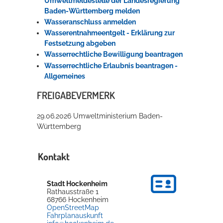
Umweltmeldestelle der Landesregierung
Baden-Württemberg melden
Wasseranschluss anmelden
Wasserentnahmeentgelt - Erklärung zur
Festsetzung abgeben
Wasserrechtliche Bewilligung beantragen
Wasserrechtliche Erlaubnis beantragen -
Allgemeines
FREIGABEVERMERK
29.06.2026 Umweltministerium Baden-
Württemberg
Kontakt
Stadt Hockenheim
Rathausstraße 1
68766
Hockenheim
OpenStreetMap
Fahrplanauskunft