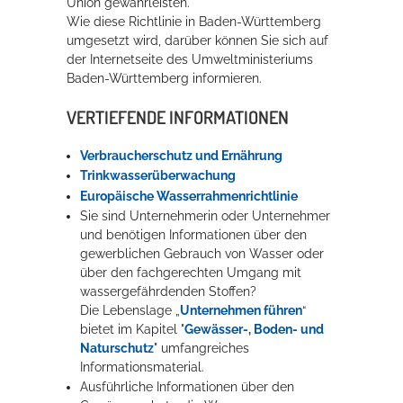
Union gewährleisten.
Wie diese Richtlinie in Baden-Württemberg
umgesetzt wird, darüber können Sie sich auf
der Internetseite des Umweltministeriums
Baden-Württemberg informieren.
VERTIEFENDE INFORMATIONEN
Verbraucherschutz und Ernährung
Trinkwasserüberwachung
Europäische Wasserrahmenrichtlinie
Sie sind Unternehmerin oder Unternehmer
und benötigen Informationen über den
gewerblichen Gebrauch von Wasser oder
über den fachgerechten Umgang mit
wassergefährdenden Stoffen?
Die Lebenslage „
Unternehmen führen
“
bietet im Kapitel "
Gewässer-, Boden- und
Naturschutz
" umfangreiches
Informationsmaterial.
Ausführliche Informationen über den