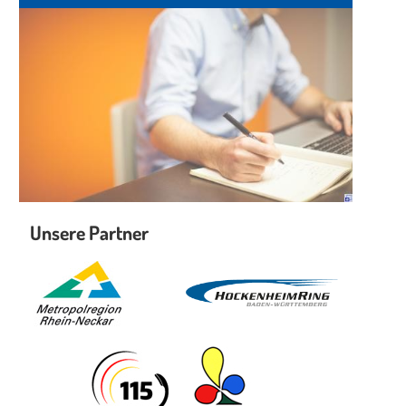
Unsere Partner