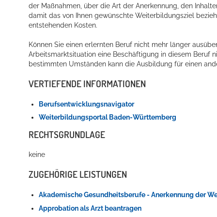
der Maßnahmen, über die Art der Anerkennung, den Inhalte
damit das von Ihnen gewünschte Weiterbildungsziel bezieh
entstehenden Kosten.
Können Sie einen erlernten Beruf nicht mehr länger ausüben
Arbeitsmarktsituation eine Beschäftigung in diesem Beruf n
bestimmten Umständen kann die Ausbildung für einen ande
VERTIEFENDE INFORMATIONEN
Berufsentwicklungsnavigator
Weiterbildungsportal Baden-Württemberg
RECHTSGRUNDLAGE
keine
ZUGEHÖRIGE LEISTUNGEN
Akademische Gesundheitsberufe - Anerkennung der We
Approbation als Arzt beantragen