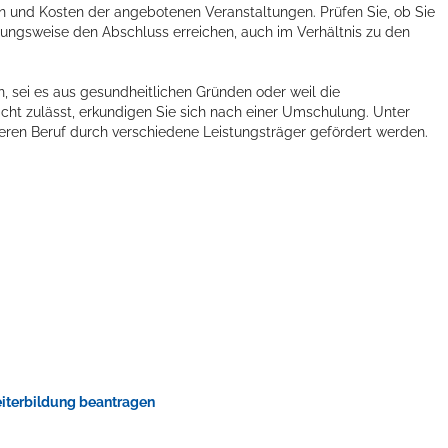
n und Kosten der angebotenen Veranstaltungen. Prüfen Sie, ob Sie
ungsweise den Abschluss erreichen, auch im Verhältnis zu den
, sei es aus gesundheitlichen Gründen oder weil die
icht zulässt, erkundigen Sie sich nach einer Umschulung. Unter
ren Beruf durch verschiedene Leistungsträger gefördert werden.
iterbildung beantragen