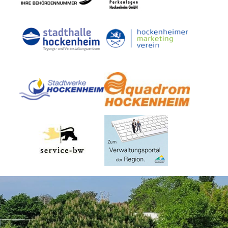
Dienste
Stadtplan
Newsletter