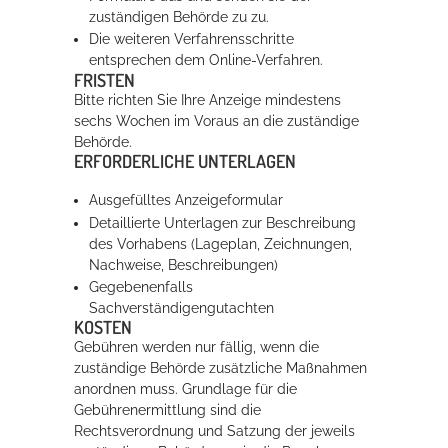
zuständigen Behörde zu zu.
Die weiteren Verfahrensschritte
entsprechen dem Online-Verfahren.
FRISTEN
Bitte richten Sie Ihre Anzeige mindestens
sechs Wochen im Voraus an die zuständige
Behörde.
ERFORDERLICHE UNTERLAGEN
Ausgefülltes Anzeigeformular
Detaillierte Unterlagen zur Beschreibung
des Vorhabens (Lageplan, Zeichnungen,
Nachweise, Beschreibungen)
Gegebenenfalls
Sachverständigengutachten
KOSTEN
Gebühren werden nur fällig, wenn die
zuständige Behörde zusätzliche Maßnahmen
anordnen muss. Grundlage für die
Gebührenermittlung sind die
Rechtsverordnung und Satzung der jeweils