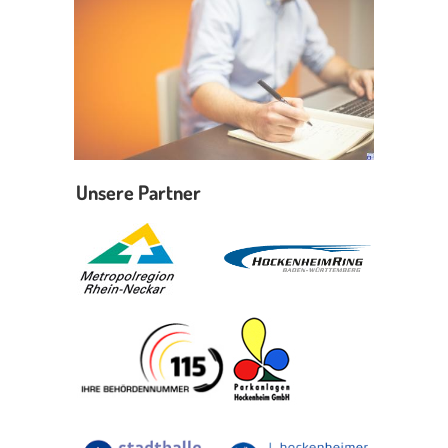
Unsere Partner