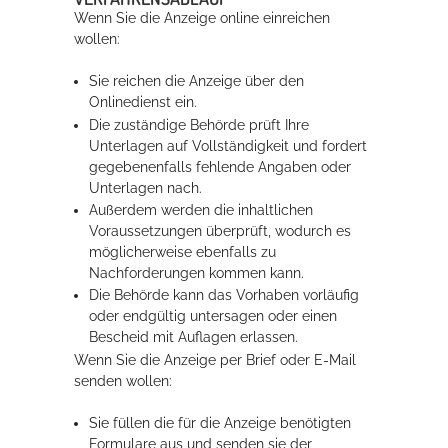
Wenn Sie die Anzeige online einreichen
wollen:
Sie reichen die Anzeige über den
Onlinedienst ein.
Die zuständige Behörde prüft Ihre
Unterlagen auf Vollständigkeit und fordert
gegebenenfalls fehlende Angaben oder
Unterlagen nach.
Außerdem werden die inhaltlichen
Voraussetzungen überprüft, wodurch es
möglicherweise ebenfalls zu
Nachforderungen kommen kann.
Die Behörde kann das Vorhaben vorläufig
oder endgültig untersagen oder einen
Bescheid mit Auflagen erlassen.
Wenn Sie die Anzeige per Brief oder E-Mail
senden wollen:
Sie füllen die für die Anzeige benötigten
Formulare aus und senden sie der