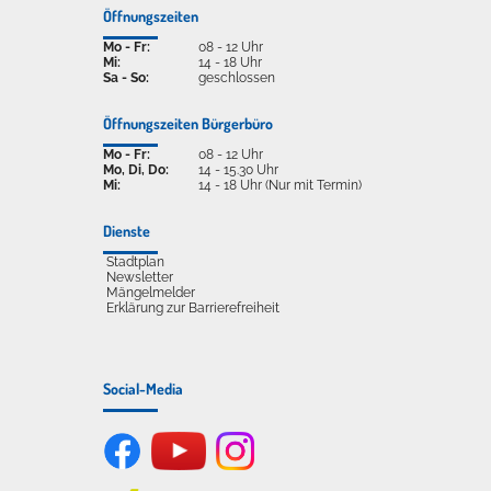
Öffnungszeiten
Mo - Fr:
08 - 12 Uhr
Mi:
14 - 18 Uhr
Sa - So:
geschlossen
Öffnungszeiten Bürgerbüro
Mo - Fr:
08 - 12 Uhr
Mo, Di, Do:
14 - 15.30 Uhr
Mi:
14 - 18 Uhr (Nur mit Termin)
Dienste
Stadtplan
Newsletter
Mängelmelder
Erklärung zur Barrierefreiheit
Social-Media