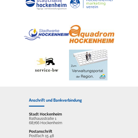
Anschrift und Bankverbindung
Stadt Hockenheim
Rathausstraße 1
68766 Hockenheim
Postanschrift
Postfach 15 48