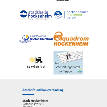
Anschrift und Bankverbindung
Stadt Hockenheim
Rathausstraße 1