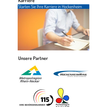
Karriere
Starten Sie Ihre Karriere in Hockenheim
Unsere Partner