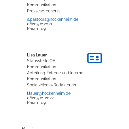
Kommunikation
Pressesprecherin
s.pastoors@hockenheim.de
06205 212021
Raum
109
Lisa
Lauer
Stabsstelle OB -
Kommunikation
Abteilung Externe und Interne
Kommunikation
Social-Media-Redakteurin
l.lauer@hockenheim.de
06205 21 2022
Raum
109