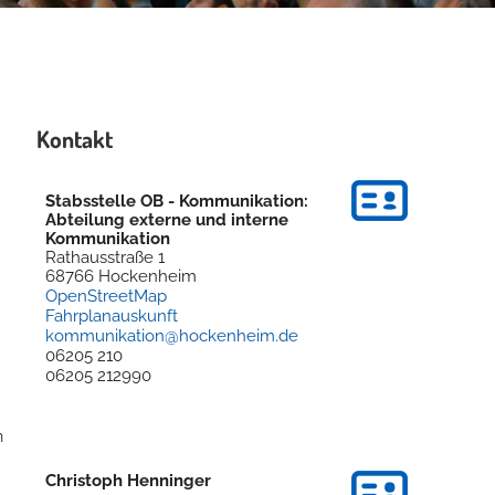
Kontakt
Stabsstelle OB - Kommunikation:
Abteilung externe und interne
Kommunikation
Rathausstraße 1
68766
Hockenheim
OpenStreetMap
Fahrplanauskunft
kommunikation@hockenheim.de
06205 210
06205 212990
n
Christoph
Henninger