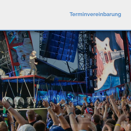
Terminvereinbarung