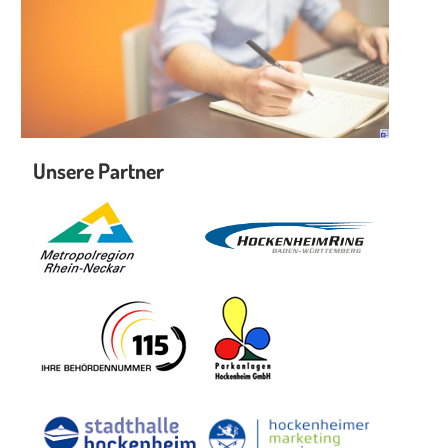
Unsere Partner