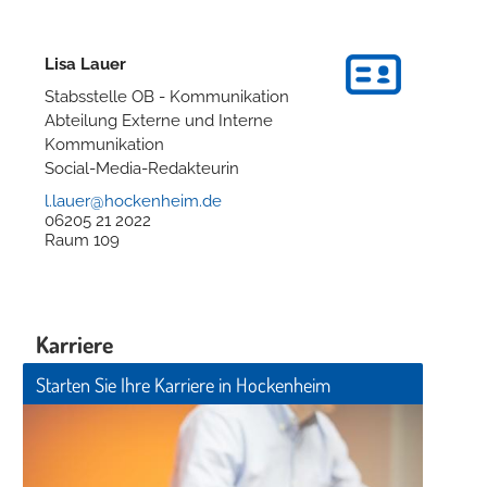
Lisa
Lauer
Stabsstelle OB - Kommunikation
Abteilung Externe und Interne
Kommunikation
Social-Media-Redakteurin
l.lauer@hockenheim.de
06205 21 2022
Raum
109
Karriere
Starten Sie Ihre Karriere in Hockenheim