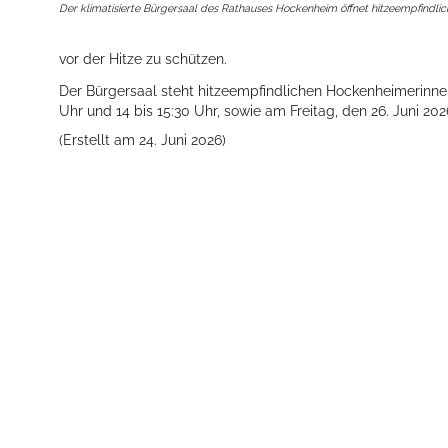
Der klimatisierte Bürgersaal des Rathauses Hockenheim öffnet hitzeempfindlic
vor der Hitze zu schützen.
Der Bürgersaal steht hitzeempfindlichen Hockenheimerinne
Uhr und 14 bis 15:30 Uhr, sowie am Freitag, den 26. Juni 202
(Erstellt am 24. Juni 2026)