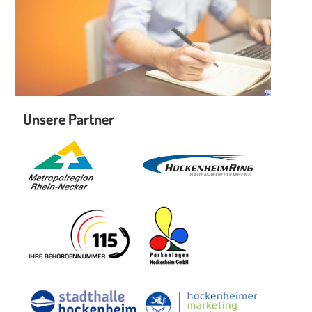
Unsere Partner