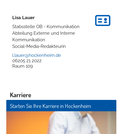
Lisa
Lauer
Stabsstelle OB - Kommunikation
Abteilung Externe und Interne
Kommunikation
Social-Media-Redakteurin
l.lauer@hockenheim.de
06205 21 2022
Raum
109
Karriere
Starten Sie Ihre Karriere in Hockenheim