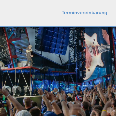
Terminvereinbarung