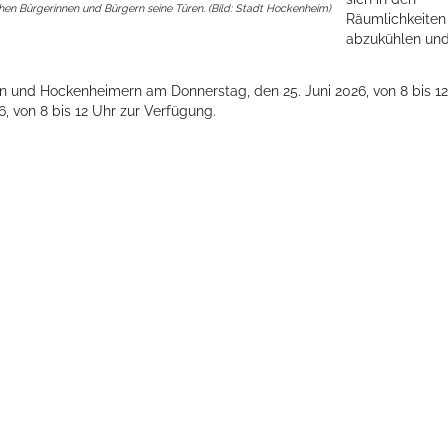
hen Bürgerinnen und Bürgern seine Türen. (Bild: Stadt Hockenheim)
Räumlichkeiten
abzukühlen un
n und Hockenheimern am Donnerstag, den 25. Juni 2026, von 8 bis 12
6, von 8 bis 12 Uhr zur Verfügung.