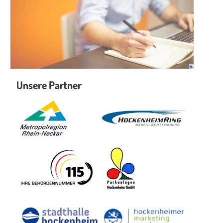
Unsere Partner