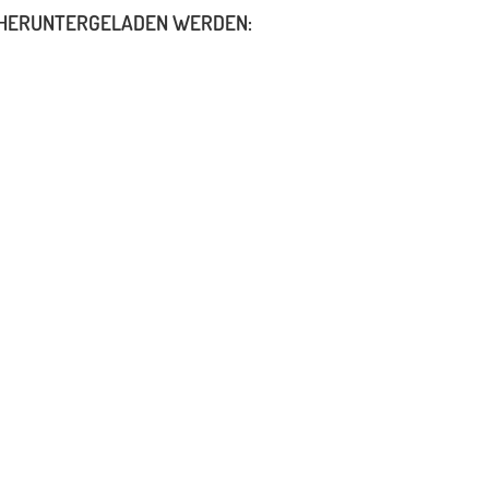
 HERUNTERGELADEN WERDEN: