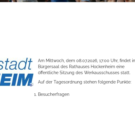
Am Mittwoch, dem 08.07.2026, 17:00 Uhr, findet i
Bürgersaal des Rathauses Hockenheim eine
öffentliche Sitzung des Werkausschusses statt.
Auf der Tagesordnung stehen folgende Punkte:
Besucherfragen