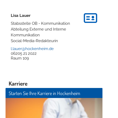
Lisa
Lauer
Stabsstelle OB - Kommunikation
Abteilung Externe und Interne
Kommunikation
Social-Media-Redakteurin
l.lauer@hockenheim.de
06205 21 2022
Raum
109
Karriere
Starten Sie Ihre Karriere in Hockenheim