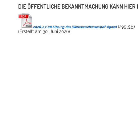
DIE ÖFFENTLICHE BEKANNTMACHUNG KANN HIER
(295
KB
)
2026-07-08 Sitzung des Werkausschusses.pdf signed
(Erstellt am 30. Juni 2026)