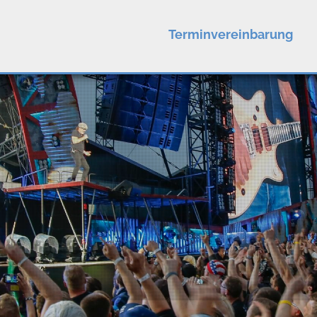
Terminvereinbarung