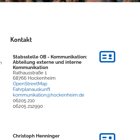
Kontakt
Stabsstelle OB - Kommunikation:
Abteilung externe und interne
m
Kommunikation
Rathausstraße 1
68766
Hockenheim
OpenStreetMap
Fahrplanauskunft
kommunikation@hockenheim.de
06205 210
06205 212990
Christoph
Henninger