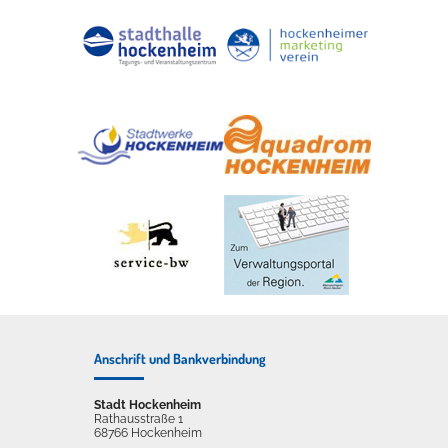
Anschrift und Bankverbindung
Stadt Hockenheim
Rathausstraße 1
68766 Hockenheim