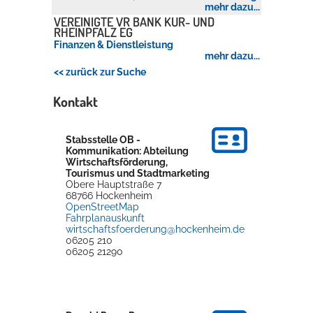
mehr dazu...
VEREINIGTE VR BANK KUR- UND
RHEINPFALZ EG
Finanzen & Dienstleistung
mehr dazu...
<< zurück zur Suche
Kontakt
Stabsstelle OB -
Kommunikation: Abteilung
Wirtschaftsförderung,
Tourismus und Stadtmarketing
Obere Hauptstraße 7
68766
Hockenheim
OpenStreetMap
Fahrplanauskunft
wirtschaftsfoerderung@hockenheim.de
06205 210
06205 21290