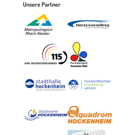
Unsere Partner