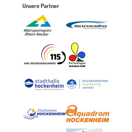
Unsere Partner