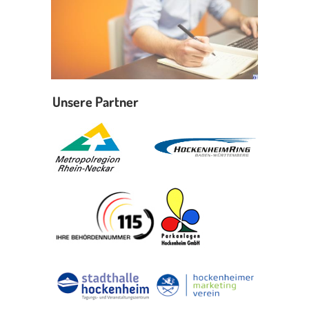
Unsere Partner