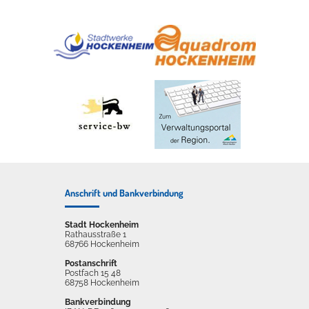
Anschrift und Bankverbindung
Stadt Hockenheim
Rathausstraße 1
68766 Hockenheim
Postanschrift
Postfach 15 48
68758 Hockenheim
Bankverbindung