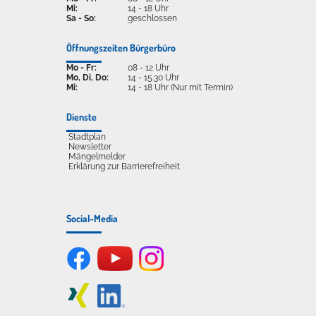
Mi:
14 - 18 Uhr
Sa - So:
geschlossen
Öffnungszeiten Bürgerbüro
Mo - Fr:
08 - 12 Uhr
Mo, Di, Do:
14 - 15.30 Uhr
Mi:
14 - 18 Uhr (Nur mit Termin)
Dienste
Stadtplan
Newsletter
Mängelmelder
Erklärung zur Barrierefreiheit
Social-Media