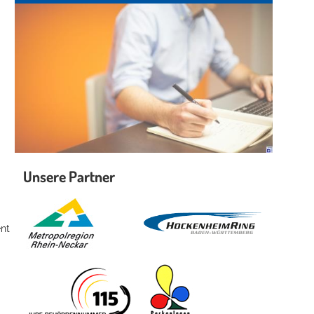
Unsere Partner
ent