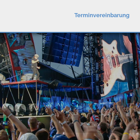
Terminvereinbarung