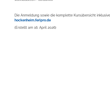
Die Anmeldung sowie die komplette Kursübersicht inklusive 
hockenheim.feripro.de
(Erstellt am 16. April 2026)