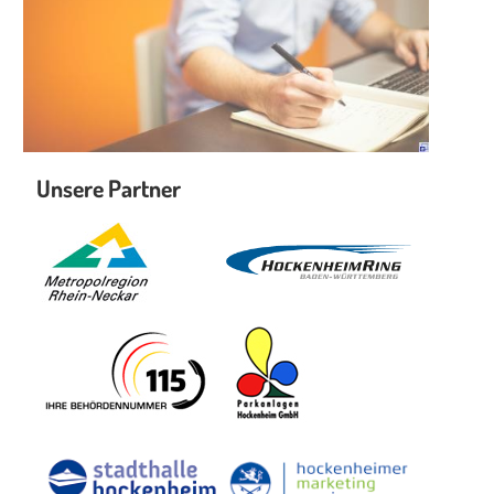
Unsere Partner