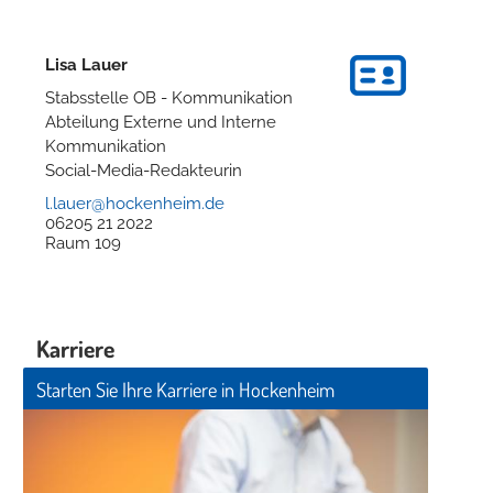
Lisa
Lauer
Stabsstelle OB - Kommunikation
Abteilung Externe und Interne
Kommunikation
Social-Media-Redakteurin
l.lauer@hockenheim.de
06205 21 2022
Raum
109
Karriere
Starten Sie Ihre Karriere in Hockenheim