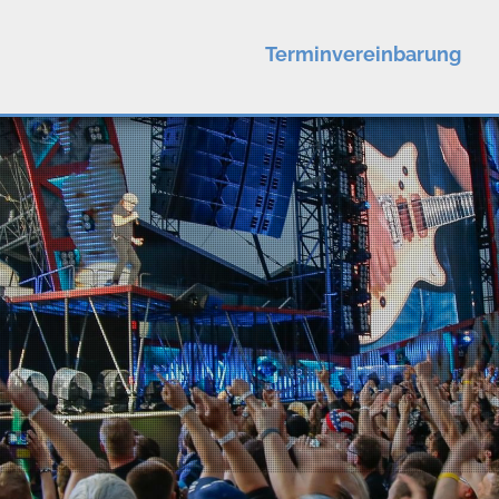
Terminvereinbarung