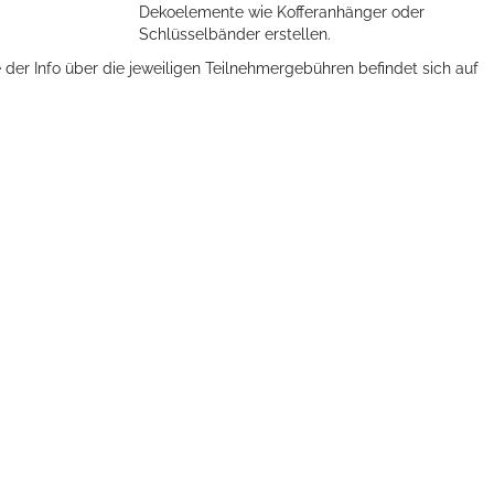
Dekoelemente wie Kofferanhänger oder
Schlüsselbänder erstellen.
der Info über die jeweiligen Teilnehmergebühren befindet sich auf