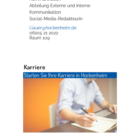
Abteilung Externe und Interne
Kommunikation
Social-Media-Redakteurin
l.lauer@hockenheim.de
06205 21 2022
Raum
109
Karriere
Starten Sie Ihre Karriere in Hockenheim