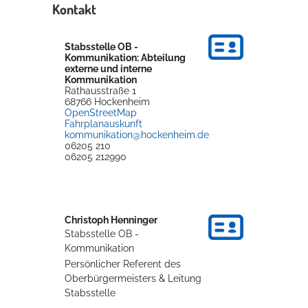
Kontakt
Stabsstelle OB -
Kommunikation: Abteilung
externe und interne
Kommunikation
Rathausstraße 1
68766
Hockenheim
OpenStreetMap
Fahrplanauskunft
kommunikation@hockenheim.de
06205 210
06205 212990
Christoph
Henninger
Stabsstelle OB -
Kommunikation
Persönlicher Referent des
Oberbürgermeisters & Leitung
Stabsstelle