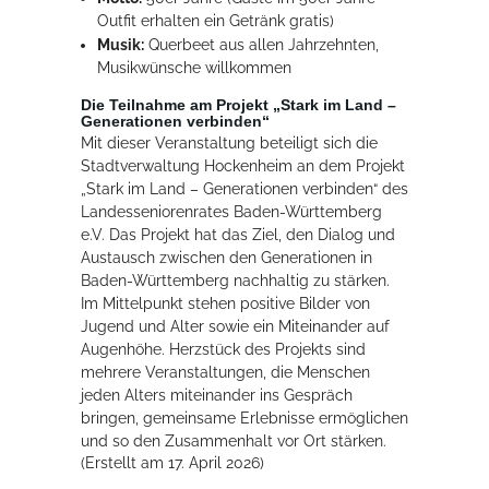
Outfit erhalten ein Getränk gratis)
Musik:
Querbeet aus allen Jahrzehnten,
Musikwünsche willkommen
Die Teilnahme am Projekt „Stark im Land –
Generationen verbinden“
Mit dieser Veranstaltung beteiligt sich die
Stadtverwaltung Hockenheim an dem Projekt
„Stark im Land – Generationen verbinden“ des
Landesseniorenrates Baden-Württemberg
e.V. Das Projekt hat das Ziel, den Dialog und
Austausch zwischen den Generationen in
Baden-Württemberg nachhaltig zu stärken.
Im Mittelpunkt stehen positive Bilder von
Jugend und Alter sowie ein Miteinander auf
Augenhöhe. Herzstück des Projekts sind
mehrere Veranstaltungen, die Menschen
jeden Alters miteinander ins Gespräch
bringen, gemeinsame Erlebnisse ermöglichen
und so den Zusammenhalt vor Ort stärken.
(Erstellt am 17. April 2026)