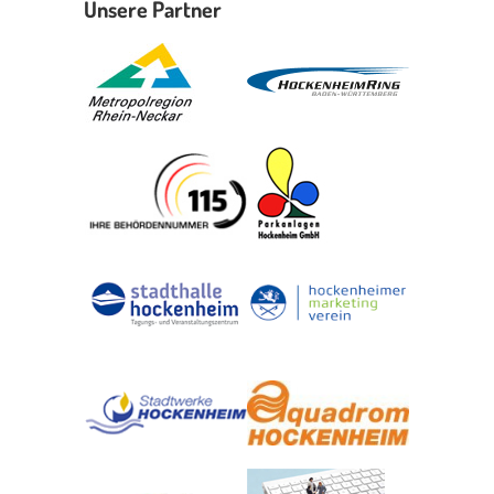
Unsere Partner