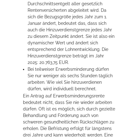
Durchschnittsentgelt aller gesetzlich
Rentenversicherten abgeleitet wird. Da
sich die Bezugsgröße jedes Jahr zum 1.
Januar ändert, bedeutet das, dass sich
auch die Hinzuverdienstgrenze jedes Jahr
zu diesem Zeitpunkt ändert. Sie ist also ein
dynamischer Wert und ändert sich
entsprechend der Lohnentwicklung. Die
Hinzuverdienstgrenze beträgt im Jahr
2025: 20.763,75 EUR.
Bei teilweiser Erwerbsminderung dürfen
Sie nur weniger als sechs Stunden täglich
arbeiten. Wie viel Sie hinzuverdienen
dürfen, wird individuell berechnet.
Ein Antrag auf Erwerbsminderungsrente
bedeutet nicht, dass Sie nie wieder arbeiten
dürfen. Oft ist es möglich, sich durch gezielte
Behandlung und Förderung auch von
schweren gesundheitlichen Rückschlägen zu
erholen.
Die Befristung erfolgt für längstens
drei Jahre und kann wiederholt werden. Eine