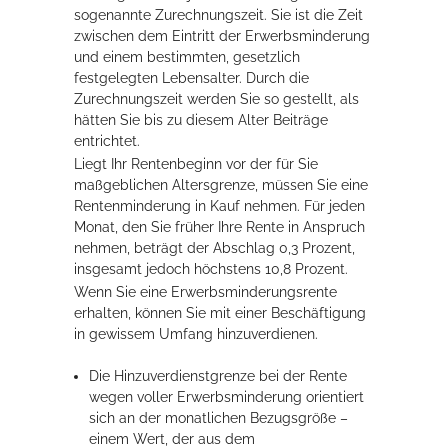
sogenannte Zurechnungszeit. Sie ist die Zeit
zwischen dem Eintritt der Erwerbsminderung
und einem bestimmten, gesetzlich
festgelegten Lebensalter. Durch die
Zurechnungszeit werden Sie so gestellt, als
hätten Sie bis zu diesem Alter Beiträge
entrichtet.
Liegt Ihr Rentenbeginn vor der für Sie
maßgeblichen Altersgrenze, müssen Sie eine
Rentenminderung in Kauf nehmen. Für jeden
Monat, den Sie früher Ihre Rente in Anspruch
nehmen, beträgt der Abschlag 0,3 Prozent,
insgesamt jedoch höchstens 10,8 Prozent.
Wenn Sie eine Erwerbsminderungsrente
erhalten, können Sie mit einer Beschäftigung
in gewissem Umfang hinzuverdienen.
Die Hinzuverdienstgrenze bei der Rente
wegen voller Erwerbsminderung orientiert
sich an der monatlichen Bezugsgröße –
einem Wert, der aus dem