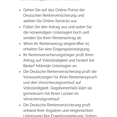
Gehen Sie auf das Online-Portal der
Deutschen Rentenversicherung und
wählen Sie Online-Services aus.
Füllen Sie den Antrag aus und laden Sie
die notwendigen Unterlagen hoch und
senden Sie Ihren Rentenantrag ab.
Wenn Ihr Rentenantrag eingetroffen ist,
erhalten Sie eine Eingangsbestätigung.
Ihr Rentenversicherungsträger prüft Ihren
Antrag auf Vollständigkeit und fordert bei
Bedarf fehlende Unterlagen an.
Die Deutsche Rentenversicherung prüft die
Voraussetzungen für Ihren Rentenanspruch
und den Versicherungsverlauf auf
Vollständigkeit. Gegebenenfalls klärt sie
gemeinsam mit Ihnen Lücken im
Versicherungsverlauf.
Die Deutsche Rentenversicherung prüft
anhand Ihrer Angaben und eingereichten
Unterlagen Ihre Erwerbsminderung. Sofern