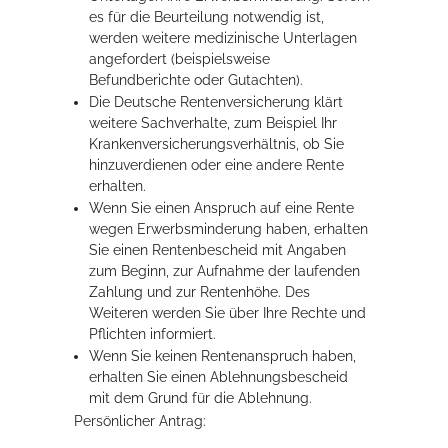
es für die Beurteilung notwendig ist,
werden weitere medizinische Unterlagen
angefordert (beispielsweise
Befundberichte oder Gutachten).
Die Deutsche Rentenversicherung klärt
weitere Sachverhalte, zum Beispiel Ihr
Krankenversicherungsverhältnis, ob Sie
hinzuverdienen oder eine andere Rente
erhalten.
Wenn Sie einen Anspruch auf eine Rente
wegen Erwerbsminderung haben, erhalten
Sie einen Rentenbescheid mit Angaben
zum Beginn, zur Aufnahme der laufenden
Zahlung und zur Rentenhöhe. Des
Weiteren werden Sie über Ihre Rechte und
Pflichten informiert.
Wenn Sie keinen Rentenanspruch haben,
erhalten Sie einen Ablehnungsbescheid
mit dem Grund für die Ablehnung.
Persönlicher Antrag: