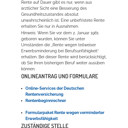
Rente auf Dauer gibt es nur, wenn aus
ärztlicher Sicht eine Besserung des
Gesundheitszustandes absolut
unwahrscheinlich ist.
Eine unbefristete Rente
erhalten Sie nur in Ausnahmen.
Hinweis: Wenn Sie vor dem 2. Januar 1961
geboren wurden, können Sie unter
Umständen die „Rente wegen teilweiser
Erwerbsminderung bei Berufsunfähigkeit“
erhalten. Bei dieser Rente wird berücksichtigt,
ob Sie Ihren bisherigen Beruf weiter ausüben
können.
ONLINEANTRAG UND FORMULARE
Online-Services der Deutschen
Rentenversicherung
Rentenbeginnrechner
Formularpaket Rente wegen verminderter
Erwerbsfähigkeit
ZUSTÄNDIGE STELLE