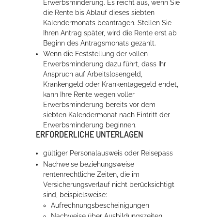
Erwerbsminderung. Es reicht aus, wenn Sie
die Rente bis Ablauf dieses siebten
Kalendermonats beantragen. Stellen Sie
Ihren Antrag später, wird die Rente erst ab
Beginn des Antragsmonats gezahlt.
Wenn die Feststellung der vollen
Erwerbsminderung dazu führt, dass Ihr
Anspruch auf Arbeitslosengeld,
Krankengeld oder Krankentagegeld endet,
kann Ihre Rente wegen voller
Erwerbsminderung bereits vor dem
siebten Kalendermonat nach Eintritt der
Erwerbsminderung beginnen.
ERFORDERLICHE UNTERLAGEN
gültiger Personalausweis oder Reisepass
Nachweise beziehungsweise
rentenrechtliche Zeiten, die im
Versicherungsverlauf nicht berücksichtigt
sind, beispielsweise:
Aufrechnungsbescheinigungen
Nachweise über Ausbildungszeiten,