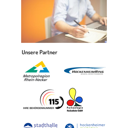
Unsere Partner