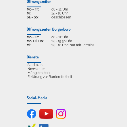
Öffnungszeiten
Mo - Fr:
08 - 12 Uhr
Mi:
14 - 18 Uhr
Sa - So:
geschlossen
Öffnungszeiten Bürgerbüro
Mo - Fr:
08 - 12 Uhr
Mo, Di, Do:
14 - 15.30 Uhr
Mi:
14 - 18 Uhr (Nur mit Termin)
Dienste
Stadtplan
Newsletter
Mängelmelder
Erklärung zur Barrierefreiheit
Social-Media