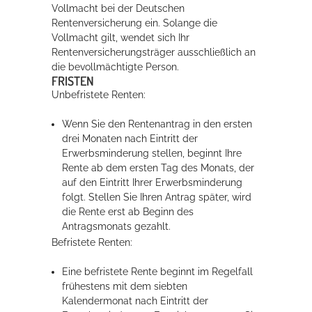
Vollmacht bei der Deutschen
Rentenversicherung ein. Solange die
Vollmacht gilt, wendet sich Ihr
Rentenversicherungsträger ausschließlich an
die bevollmächtigte Person.
FRISTEN
Unbefristete Renten:
Wenn Sie den Rentenantrag in den ersten
drei Monaten nach Eintritt der
Erwerbsminderung stellen, beginnt Ihre
Rente ab dem ersten Tag des Monats, der
auf den Eintritt Ihrer Erwerbsminderung
folgt. Stellen Sie Ihren Antrag später, wird
die Rente erst ab Beginn des
Antragsmonats gezahlt.
Befristete Renten:
Eine befristete Rente beginnt im Regelfall
frühestens mit dem siebten
Kalendermonat nach Eintritt der