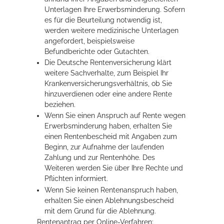
Unterlagen Ihre Erwerbsminderung. Sofern
es für die Beurteilung notwendig ist,
werden weitere medizinische Unterlagen
angefordert, beispielsweise
Befundberichte oder Gutachten.
Die Deutsche Rentenversicherung klärt
weitere Sachverhalte, zum Beispiel Ihr
Krankenversicherungsverhältnis, ob Sie
hinzuverdienen oder eine andere Rente
beziehen.
Wenn Sie einen Anspruch auf Rente wegen
Erwerbsminderung haben, erhalten Sie
einen Rentenbescheid mit Angaben zum
Beginn, zur Aufnahme der laufenden
Zahlung und zur Rentenhöhe. Des
Weiteren werden Sie über Ihre Rechte und
Pflichten informiert.
Wenn Sie keinen Rentenanspruch haben,
erhalten Sie einen Ablehnungsbescheid
mit dem Grund für die Ablehnung.
Rentenantrag per Online-Verfahren: