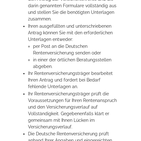
darin genannten Formulare vollständig aus
und stellen Sie die benötigten Unterlagen
zusammen.
Ihren ausgefüllten und unterschriebenen
Antrag können Sie mit den erforderlichen
Unterlagen entweder:
per Post an die Deutschen
Rentenversicherung senden oder
in einer der örtlichen Beratungsstellen
abgeben.
Ihr Rentenversicherungsträger bearbeitet
Ihren Antrag und fordert bei Bedarf
fehlende Unterlagen an.
Ihr Rentenversicherungsträger prüft die
Voraussetzungen für Ihren Rentenanspruch
und den Versicherungsverlauf auf
Vollständigkeit. Gegebenenfalls klärt er
gemeinsam mit Ihnen Lücken im
Versicherungsverlauf.
Die Deutsche Rentenversicherung prüft
anhand Ihrer Angaben und eingereichten