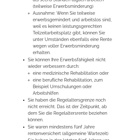
(teilweise Erwerbsminderung)
Ausnahme: Wenn Sie teilweise
erwerbsgemindert und arbeitslos sind,
weil es keinen leistungsgerechten
Teilzeitarbeitsplatz gibt, können Sie
unter Umständen ebenfalls eine Rente
wegen voller Erwerbsminderung
erhalten.
Sie können Ihre Erwerbsfähigkeit nicht
wieder verbessern durch:
eine medizinische Rehabilitation oder
eine berufliche Rehabilitation, zum
Beispiel Umschulungen oder
Arbeitshilfen
Sie haben die Regelaltersgrenze noch
nicht erreicht. Das ist der Zeitpunkt, ab
dem Sie die Regelaltersrente beziehen
können.
Sie waren mindestens fünf Jahre
rentenversichert (allgemeine Wartezeit)