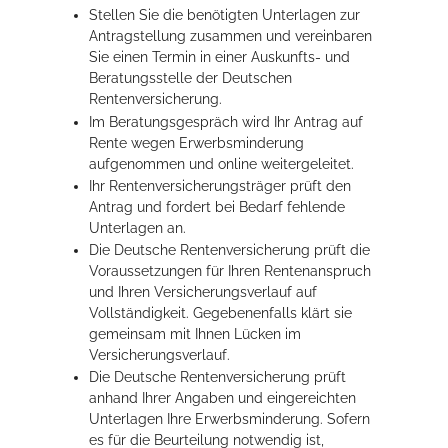
Stellen Sie die benötigten Unterlagen zur
Antragstellung zusammen und vereinbaren
Sie einen Termin in einer Auskunfts- und
Beratungsstelle der Deutschen
Rentenversicherung.
Im Beratungsgespräch wird Ihr Antrag auf
Rente wegen Erwerbsminderung
aufgenommen und online weitergeleitet.
Ihr Rentenversicherungsträger prüft den
Antrag und fordert bei Bedarf fehlende
Unterlagen an.
Die Deutsche Rentenversicherung prüft die
Voraussetzungen für Ihren Rentenanspruch
und Ihren Versicherungsverlauf auf
Vollständigkeit. Gegebenenfalls klärt sie
gemeinsam mit Ihnen Lücken im
Versicherungsverlauf.
Die Deutsche Rentenversicherung prüft
anhand Ihrer Angaben und eingereichten
Unterlagen Ihre Erwerbsminderung. Sofern
es für die Beurteilung notwendig ist,