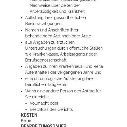
Nachweise über Zeiten der
Arbeitslosigkeit und Krankheit
Auflistung Ihrer gesundheitlichen
Beeinträchtigungen
Namen und Anschriften Ihrer
behandelnden Ärztinnen oder Ärzte
alle Angaben zu ärztlichen
Untersuchungen durch öffentliche Stellen
wie Krankenkasse, Arbeitsagentur oder
Berufsgenossenschaft
Angaben zu Ihren Krankenhaus- und Reha-
Aufenthalten der vergangenen Jahre und
eine chronologische Aufstellung Ihrer
beruflichen Tätigkeiten
Wenn eine andere Person den Antrag für
Sie einreicht:
Vollmacht oder
Beschluss des Gerichts
KOSTEN
Keine
BEARBEITUNGSDAUER