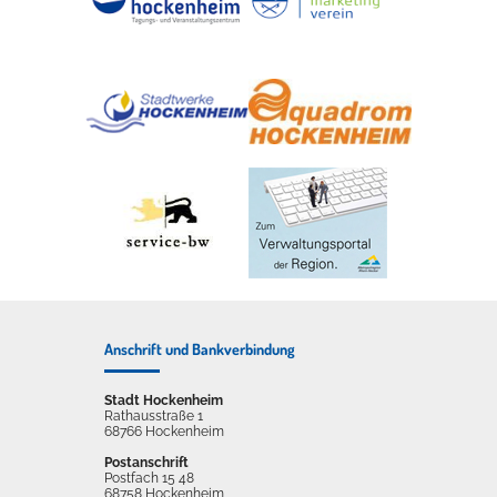
Anschrift und Bankverbindung
Stadt Hockenheim
Rathausstraße 1
68766 Hockenheim
Postanschrift
Postfach 15 48
68758 Hockenheim