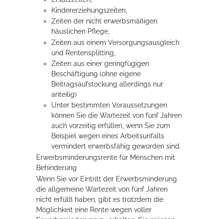
Kindererziehungszeiten,
Zeiten der nicht erwerbsmäßigen
häuslichen Pflege
,
Zeiten aus einem Versorgungsausgleich
und Rentensplitting,
Zeiten aus einer geringfügigen
Beschäftigung
(ohne eigene
Beitragsaufstockung allerdings nur
anteilig)
Unter bestimmten Voraussetzungen
können Sie die Wartezeit von fünf Jahren
auch vorzeitig erfüllen, wenn Sie
zum
Beispiel
wegen eines Arbeitsunfalls
vermindert erwerbsfähig geworden sind.
Erwerbsminderungsrente für Menschen mit
Behinderung
Wenn Sie vor Eintritt der Erwerbsminderung
die allgemeine Wartezeit von fünf Jahren
nicht erfüllt haben, gibt es trotzdem die
Möglichkeit eine Rente wegen voller