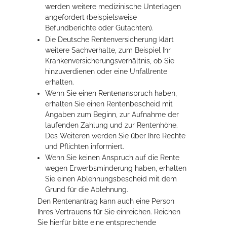
werden weitere medizinische Unterlagen
angefordert (beispielsweise
Befundberichte oder Gutachten).
Die Deutsche Rentenversicherung klärt
weitere Sachverhalte, zum Beispiel Ihr
Krankenversicherungsverhältnis, ob Sie
hinzuverdienen oder eine Unfallrente
erhalten.
Wenn Sie einen Rentenanspruch haben,
erhalten Sie einen Rentenbescheid mit
Angaben zum Beginn, zur Aufnahme der
laufenden Zahlung und zur Rentenhöhe.
Des Weiteren werden Sie über Ihre Rechte
und Pflichten informiert.
Wenn Sie keinen Anspruch auf die Rente
wegen Erwerbsminderung haben, erhalten
Sie einen Ablehnungsbescheid mit dem
Grund für die Ablehnung.
Den Rentenantrag kann auch eine Person
Ihres Vertrauens für Sie einreichen. Reichen
Sie hierfür bitte eine entsprechende