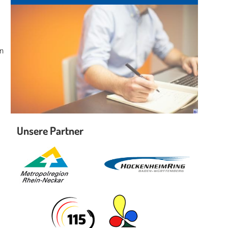
hn
Unsere Partner