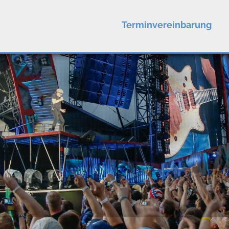
Terminvereinbarung