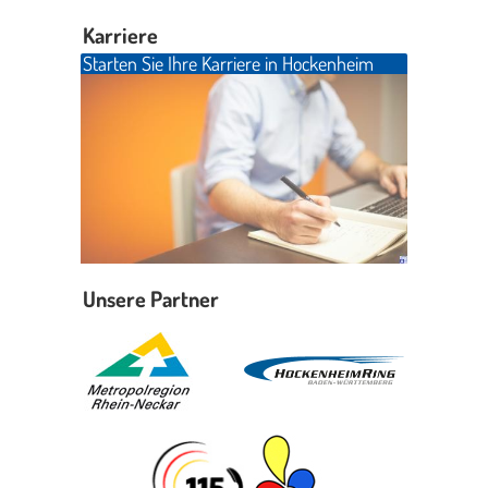
Karriere
Starten Sie Ihre Karriere in Hockenheim
Unsere Partner