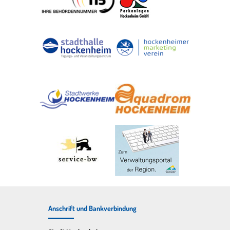
Anschrift und Bankverbindung