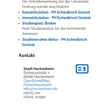
Die Onlinebewerbung bei der Universität
Freiburg korrekt durchführen
Exmatrikulation - PH Schwäbisch Gmünd
Immatrikulation - PH Schwäbisch Gmünd
Studienplatz-Broker
Freie Studienplätze für das kommende
Semester
Studieren ohne Abitur - PH Schwäbisch
Gmünd
Kontakt
Stadt Hockenheim
Rathausstraße 1
68766
Hockenheim
OpenStreetMap
Fahrplanauskunft
info@hockenheim.de
06205 210
06205 212990