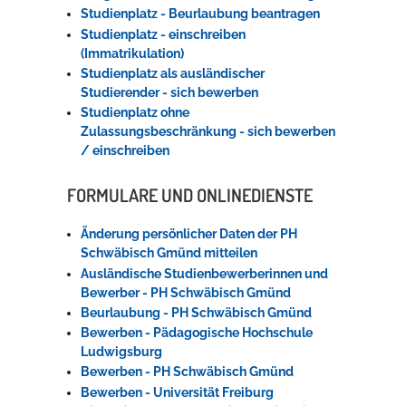
Studienplatz - Beurlaubung beantragen
Studienplatz - einschreiben
(Immatrikulation)
Studienplatz als ausländischer
Studierender - sich bewerben
Studienplatz ohne
Zulassungsbeschränkung - sich bewerben
/ einschreiben
FORMULARE UND ONLINEDIENSTE
Änderung persönlicher Daten der PH
Schwäbisch Gmünd mitteilen
Ausländische Studienbewerberinnen und
Bewerber - PH Schwäbisch Gmünd
Beurlaubung - PH Schwäbisch Gmünd
Bewerben - Pädagogische Hochschule
Ludwigsburg
Bewerben - PH Schwäbisch Gmünd
Bewerben - Universität Freiburg