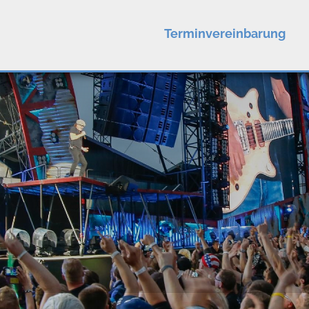
Terminvereinbarung