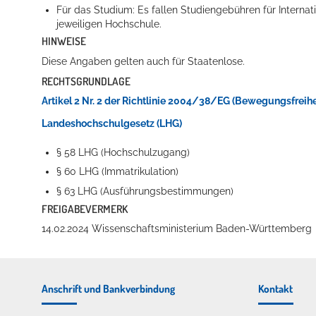
Für das Studium: Es fallen Studiengebühren für Internat
jeweiligen Hochschule.
HINWEISE
Diese Angaben gelten auch für Staatenlose.
RECHTSGRUNDLAGE
Artikel 2 Nr. 2 der Richtlinie 2004/38/EG (Bewegungsfreihe
Landeshochschulgesetz (LHG)
§ 58 LHG (Hochschulzugang)
§ 60 LHG (Immatrikulation)
§ 63 LHG (Ausführungsbestimmungen)
FREIGABEVERMERK
14.02.2024
Wissenschaftsministerium Baden-Württemberg
Anschrift und Bankverbindung
Kontakt