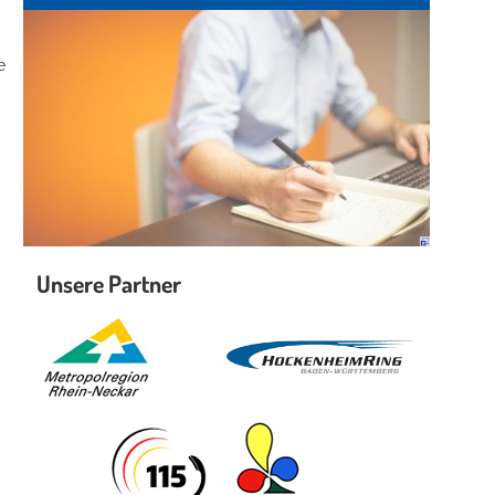
e
Unsere Partner