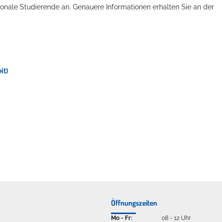
ionale Studierende an. Genauere Informationen erhalten Sie an der
it)
Öffnungszeiten
Mo - Fr:
08 - 12 Uhr