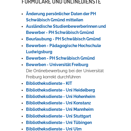
FORMULARE UND ONLINEDIENSTE
Änderung persönlicher Daten der PH
Schwäbisch Gmünd mitteilen
Ausländische Studienbewerberinnen und
Bewerber - PH Schwäbisch Gmünd
Beurlaubung - PH Schwäbisch Gmünd
Bewerben - Pädagogische Hochschule
Ludwigsburg
Bewerben - PH Schwäbisch Gmünd
Bewerben - Universität Freiburg
Die Onlinebewerbung bei der Universität
Freiburg korrekt durchführen
Bibliotheksdienste - KIT
Bibliotheksdienste - Uni Heidelberg
Bibliotheksdienste - Uni Hohenheim
Bibliotheksdienste - Uni Konstanz
Bibliotheksdienste - Uni Mannheim
Bibliotheksdienste - Uni Stuttgart
Bibliotheksdienste - Uni Tübingen
Bibliotheksdienste - Uni Ulm