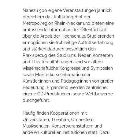
Nahezu 500 eigene Veranstaltungen jährlich
bereichern das Kulturangebot der
Metropolregion Rhein-Neckar und bieten eine
umfassende Information der Öffentlichkeit
über die Arbeit der Hochschule. Studierenden
ermöglichen sie frühzeitige Auftrittserfahrung
und stärken dadurch wesentlich den
Praxisbezug des Studiums. Neben Konzerten
und Theateraufführungen sind vor allem
wissenschaftliche Kongresse und Symposien
sowie Meisterkurse internationaler
Künstler:innen und Pädagog:innen von großer
Bedeutung. Ergänzend werden zahlreiche
eigene CD-Produktionen sowie Wettbewerbe
durchgeführt.
Häufig finden Kooperationen mit
Universitäten, Theatern, Orchestern,
Musikschulen, Konzertveranstaltern und
anderen kulturellen Institutionen statt. Dazu