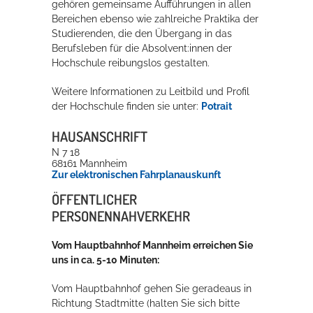
gehören gemeinsame Aufführungen in allen
Bereichen ebenso wie zahlreiche Praktika der
Studierenden, die den Übergang in das
Berufsleben für die Absolvent:innen der
Hochschule reibungslos gestalten.
Weitere Informationen zu Leitbild und Profil
der Hochschule finden sie unter:
Potrait
HAUSANSCHRIFT
N 7 18
68161
Mannheim
Zur elektronischen Fahrplanauskunft
ÖFFENTLICHER
PERSONENNAHVERKEHR
Vom Hauptbahnhof Mannheim erreichen Sie
uns in ca. 5-10 Minuten:
Vom Hauptbahnhof gehen Sie geradeaus in
Richtung Stadtmitte (halten Sie sich bitte