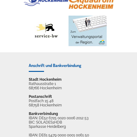
Anschrift und Bankverbindung
Stadt Hockenheim
Rathausstraße 1
68766 Hockenheim
Postanschrift
Postfach 15 48
68758 Hockenheim
Bankverbindung
IBAN: DE52 6725 0020 0006 2012 53
BIC: SOLADES1HDB
Sparkasse Heidelberg
IBAN: DE61 5479 0000 0001 0061 50