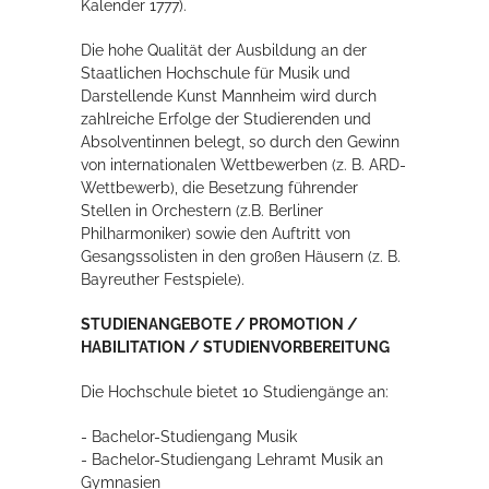
Kalender 1777).
Die hohe Qualität der Ausbildung an der
Staatlichen Hochschule für Musik und
Darstellende Kunst Mannheim wird durch
zahlreiche Erfolge der Studierenden und
Absolventinnen belegt, so durch den Gewinn
von internationalen Wettbewerben (z. B. ARD-
Wettbewerb), die Besetzung führender
Stellen in Orchestern (z.B. Berliner
Philharmoniker) sowie den Auftritt von
Gesangssolisten in den großen Häusern (z. B.
Bayreuther Festspiele).
STUDIENANGEBOTE / PROMOTION /
HABILITATION / STUDIENVORBEREITUNG
Die Hochschule bietet 10 Studiengänge an:
- Bachelor-Studiengang Musik
- Bachelor-Studiengang Lehramt Musik an
Gymnasien