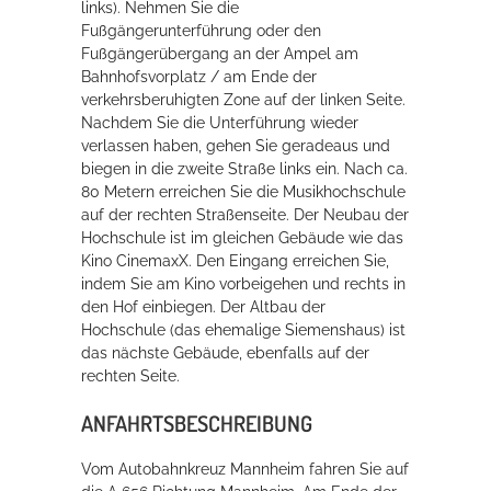
links). Nehmen Sie die
Fußgängerunterführung oder den
Fußgängerübergang an der Ampel am
Bahnhofsvorplatz / am Ende der
verkehrsberuhigten Zone auf der linken Seite.
Nachdem Sie die Unterführung wieder
verlassen haben, gehen Sie geradeaus und
biegen in die zweite Straße links ein. Nach ca.
80 Metern erreichen Sie die Musikhochschule
auf der rechten Straßenseite. Der Neubau der
Hochschule ist im gleichen Gebäude wie das
Kino CinemaxX. Den Eingang erreichen Sie,
indem Sie am Kino vorbeigehen und rechts in
den Hof einbiegen. Der Altbau der
Hochschule (das ehemalige Siemenshaus) ist
das nächste Gebäude, ebenfalls auf der
rechten Seite.
ANFAHRTSBESCHREIBUNG
Vom Autobahnkreuz Mannheim fahren Sie auf