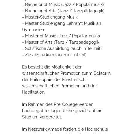
- Bachelor of Music (Jazz / Popularmusik)
- Bachelor of Arts (Tanz / Tanzpädagogik)
- Master-Studiengang Musik
- Master-Studiengang Lehramt Musik an
Gymnasien
- Master of Music (Jazz / Popularmusik)
- Master of Arts (Tanz / Tanzpädagogik)
- Solistische Ausbildung (auch in Teilzeit)
- Zusatzstudium (auch in Teilzeit)
Es besteht die Möglichkeit der
wissenschaftlichen Promotion zur:m Doktor:in
der Philosophie, der künstlerisch-
wissenschaftlichen Promotion und der
Habilitation.
Im Rahmen des Pre-College werden
hochbegabte Jugendliche gezielt auf ein
Studium vorbereitet.
Im Netzwerk Amadé fördert die Hochschule