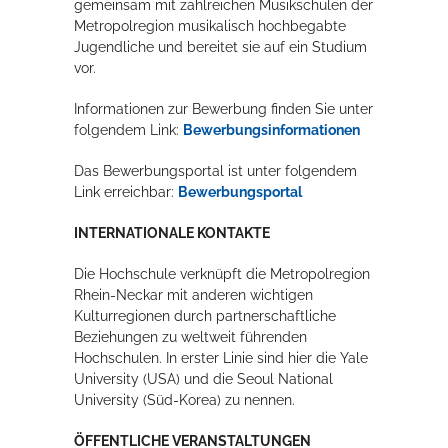
gemeinsam mit zahlreichen Musikschulen der
Metropolregion musikalisch hochbegabte
Jugendliche und bereitet sie auf ein Studium
vor.
Informationen zur Bewerbung finden Sie unter
folgendem Link:
Bewerbungsinformationen
Das Bewerbungsportal ist unter folgendem
Link erreichbar:
Bewerbungsportal
INTERNATIONALE KONTAKTE
Die Hochschule verknüpft die Metropolregion
Rhein-Neckar mit anderen wichtigen
Kulturregionen durch partnerschaftliche
Beziehungen zu weltweit führenden
Hochschulen. In erster Linie sind hier die Yale
University (USA) und die Seoul National
University (Süd-Korea) zu nennen.
ÖFFENTLICHE VERANSTALTUNGEN