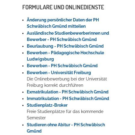
FORMULARE UND ONLINEDIENSTE
Änderung persönlicher Daten der PH
Schwäbisch Gmünd mitteilen
Ausländische Studienbewerberinnen und
Bewerber - PH Schwäbisch Gmünd
Beurlaubung - PH Schwäbisch Gmünd
Bewerben - Pädagogische Hochschule
Ludwigsburg
Bewerben - PH Schwäbisch Gmünd
Bewerben - Universität Freiburg
Die Onlinebewerbung bei der Universität
Freiburg korrekt durchführen
Exmatrikulation - PH Schwäbisch Gmünd
Immatrikulation - PH Schwäbisch Gmünd
Studienplatz-Broker
Freie Studienplätze für das kommende
Semester
Studieren ohne Abitur - PH Schwäbisch
Gmünd