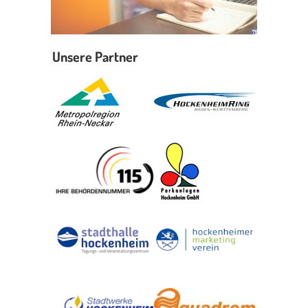
Unsere Partner