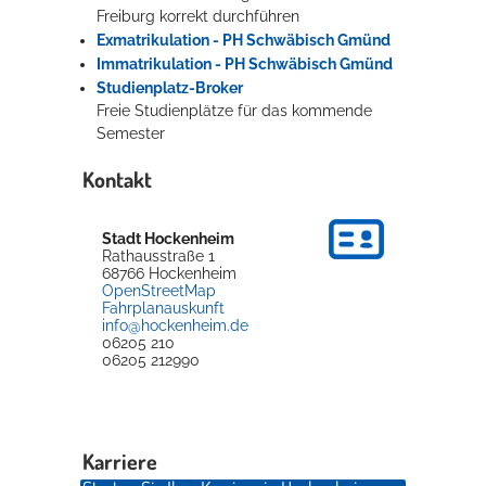
Freiburg korrekt durchführen
Exmatrikulation - PH Schwäbisch Gmünd
Immatrikulation - PH Schwäbisch Gmünd
Studienplatz-Broker
Freie Studienplätze für das kommende
Semester
Kontakt
Stadt Hockenheim
Rathausstraße 1
68766
Hockenheim
OpenStreetMap
Fahrplanauskunft
info@hockenheim.de
06205 210
06205 212990
Karriere