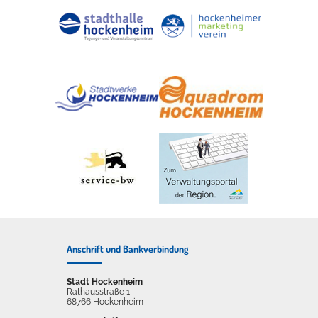
Anschrift und Bankverbindung
Stadt Hockenheim
Rathausstraße 1
68766 Hockenheim