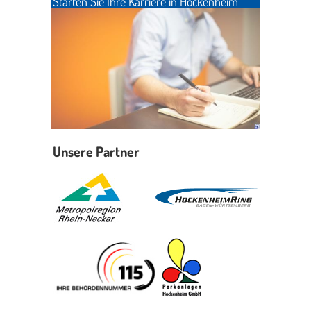
Starten Sie Ihre Karriere in Hockenheim
Unsere Partner