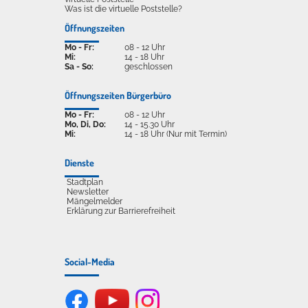
Was ist die virtuelle Poststelle?
Öffnungszeiten
Mo - Fr:
08 - 12 Uhr
Mi:
14 - 18 Uhr
Sa - So:
geschlossen
Öffnungszeiten Bürgerbüro
Mo - Fr:
08 - 12 Uhr
Mo, Di, Do:
14 - 15.30 Uhr
Mi:
14 - 18 Uhr (Nur mit Termin)
Dienste
Stadtplan
Newsletter
Mängelmelder
Erklärung zur Barrierefreiheit
Social-Media