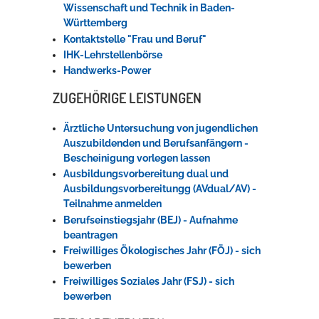
Wissenschaft und Technik in Baden-
Württemberg
Kontaktstelle "Frau und Beruf"
IHK-Lehrstellenbörse
Handwerks-Power
ZUGEHÖRIGE LEISTUNGEN
Ärztliche Untersuchung von jugendlichen
Auszubildenden und Berufsanfängern -
Bescheinigung vorlegen lassen
Ausbildungsvorbereitung dual und
Ausbildungsvorbereitungg (AVdual/AV) -
Teilnahme anmelden
Berufseinstiegsjahr (BEJ) - Aufnahme
beantragen
Freiwilliges Ökologisches Jahr (FÖJ) - sich
bewerben
Freiwilliges Soziales Jahr (FSJ) - sich
bewerben