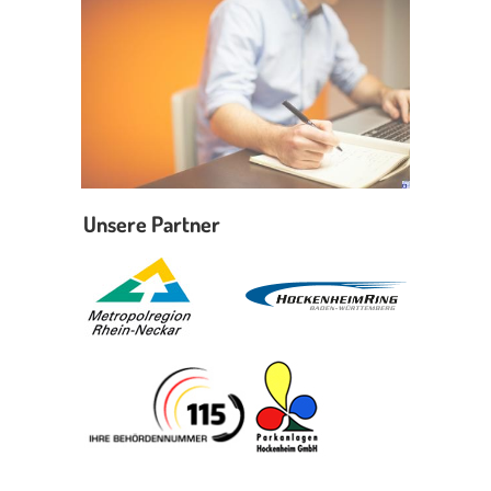
Unsere Partner