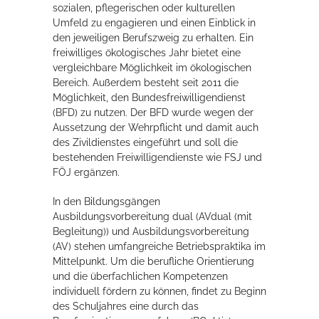
sozialen, pflegerischen oder kulturellen
Umfeld zu engagieren und einen Einblick in
den jeweiligen Berufszweig zu erhalten. Ein
freiwilliges ökologisches Jahr bietet eine
vergleichbare Möglichkeit im ökologischen
Bereich. Außerdem besteht seit 2011 die
Möglichkeit, den Bundesfreiwilligendienst
(BFD) zu nutzen. Der BFD wurde wegen der
Aussetzung der Wehrpflicht und damit auch
des Zivildienstes eingeführt und soll die
bestehenden Freiwilligendienste wie FSJ und
FÖJ ergänzen.
In den Bildungsgängen
Ausbildungsvorbereitung dual (AVdual (mit
Begleitung)) und Ausbildungsvorbereitung
(AV) stehen umfangreiche Betriebspraktika im
Mittelpunkt. Um die berufliche Orientierung
und die überfachlichen Kompetenzen
individuell fördern zu können, findet zu Beginn
des Schuljahres eine durch das