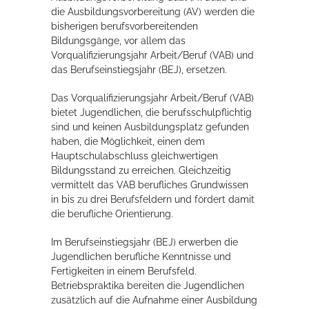
die Ausbildungsvorbereitung (AV) werden die
bisherigen berufsvorbereitenden
Bildungsgänge, vor allem das
Vorqualifizierungsjahr Arbeit/Beruf (VAB) und
das Berufseinstiegsjahr (BEJ), ersetzen.
Das Vorqualifizierungsjahr Arbeit/Beruf (VAB)
bietet Jugendlichen, die berufsschulpflichtig
sind und keinen Ausbildungsplatz gefunden
haben, die Möglichkeit, einen dem
Hauptschulabschluss gleichwertigen
Bildungsstand zu erreichen. Gleichzeitig
vermittelt das VAB berufliches Grundwissen
in bis zu drei Berufsfeldern und fördert damit
die berufliche Orientierung.
Im Berufseinstiegsjahr (BEJ) erwerben die
Jugendlichen berufliche Kenntnisse und
Fertigkeiten in einem Berufsfeld.
Betriebspraktika bereiten die Jugendlichen
zusätzlich auf die Aufnahme einer Ausbildung