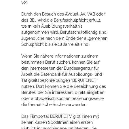
vor.
Durch den Besuch des AVdual, AV, VAB oder
des BEJ wird die Berufsschulpflicht erfüllt,
wenn kein Ausbildungsverhältnis
aufgenommen wird. Berufsschulpflichtig sind
Jugendliche nach dem Ende der allgemeinen
Schulpflicht bis sie 18 Jahre alt sind.
Wenn Sie nähere Informationen zu einem
bestimmten Beruf suchen, können Sie auf
den Internetseiten der Bundesagentur für
Arbeit die Datenbank für Ausbildungs- und
Tätigkeitsbeschreibungen "BERUFENET"
nutzen. Dort können Sie die Bezeichnung des
Berufes, der Sie interessiert, direkt eingeben
oder alphabetisch suchen beziehungsweise
die thematische Suche verwenden.
Das Filmportal BERUFE.TV gibt Ihnen mit
seinen kurzen Spotfilmen einen ersten
Einblick in verschiedene Tätigkeiten. Die