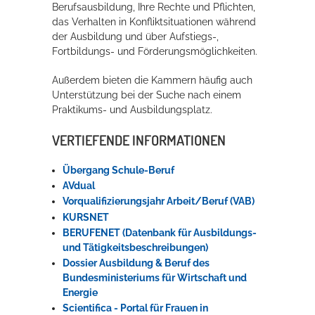
Berufsausbildung, Ihre Rechte und Pflichten,
das Verhalten in Konfliktsituationen während
der Ausbildung und über Aufstiegs-,
Fortbildungs- und Förderungsmöglichkeiten.
Außerdem bieten die Kammern häufig auch
Unterstützung bei der Suche nach einem
Praktikums- und Ausbildungsplatz.
VERTIEFENDE INFORMATIONEN
Übergang Schule-Beruf
AVdual
Vorqualifizierungsjahr Arbeit/Beruf (VAB)
KURSNET
BERUFENET (Datenbank für Ausbildungs-
und Tätigkeitsbeschreibungen)
Dossier Ausbildung & Beruf des
Bundesministeriums für Wirtschaft und
Energie
Scientifica - Portal für Frauen in