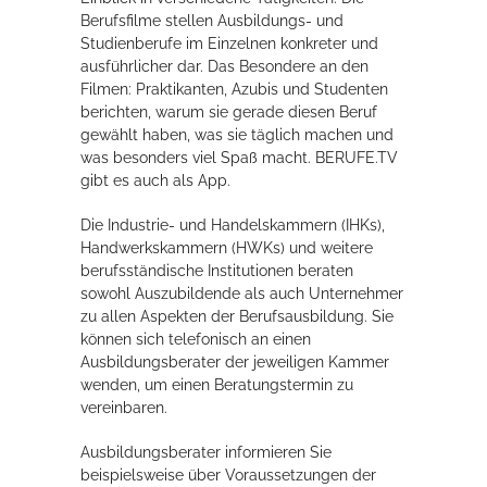
Berufsfilme stellen Ausbildungs- und
Studienberufe im Einzelnen konkreter und
ausführlicher dar. Das Besondere an den
Filmen: Praktikanten,
Azubis und Studenten
berichten, warum sie gerade diesen Beruf
gewählt haben, was sie täglich machen und
was besonders viel Spaß macht. BERUFE.TV
gibt es auch als App.
Die Industrie- und Handelskammern (IHKs),
Handwerkskammern (HWKs) und weitere
berufsständische Institutionen beraten
sowohl Auszubildende als auch Unternehmer
zu allen Aspekten der Berufsausbildung. Sie
können sich telefonisch an einen
Ausbildungsberater der jeweiligen Kammer
wenden, um einen Beratungstermin zu
vereinbaren.
Ausbildungsberater informieren Sie
beispielsweise über Voraussetzungen der