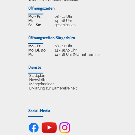
Öffnungszeiten
Mo - Fr:
08 - 12 Uhr
Mi:
14 - 18 Uhr
Sa - So:
geschlossen
Öffnungszeiten Bürgerbüro
Mo - Fr:
08 - 12 Uhr
Mo, Di, Do:
14 - 15.30 Uhr
Mi:
14 - 18 Uhr (Nur mit Termin)
Dienste
Stadtplan
Newsletter
Mängelmelder
Erklärung zur Barrierefreiheit
Social-Media