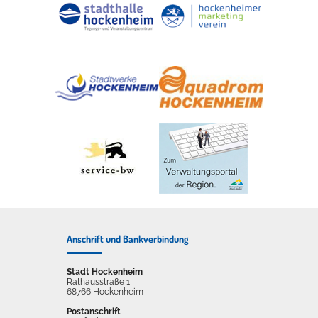
Anschrift und Bankverbindung
Stadt Hockenheim
Rathausstraße 1
68766 Hockenheim
Postanschrift