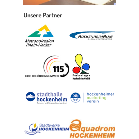
Unsere Partner