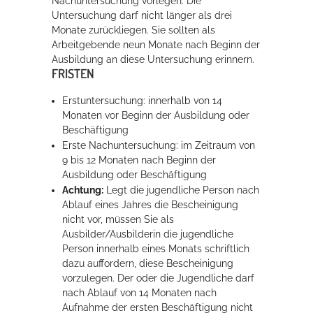
Nachuntersuchung vorlegen. Die
Untersuchung darf nicht länger als drei
Monate zurückliegen.
Sie sollten als
Arbeitgebende neun Monate nach Beginn der
Ausbildung an diese Untersuchung
erinnern.
FRISTEN
Erstuntersuchung: innerhalb von 14
Monaten vor Beginn der Ausbildung oder
Beschäftigung
Erste Nachuntersuchung: im Zeitraum von
9 bis 12 Monaten nach Beginn der
Ausbildung oder Beschäftigung
Achtung:
Legt die jugendliche Person nach
Ablauf eines Jahres die Bescheinigung
nicht vor, müssen Sie als
Ausbilder/Ausbilderin die jugendliche
Person innerhalb eines Monats schriftlich
dazu auffordern, diese Bescheinigung
vorzulegen. Der oder die Jugendliche darf
nach Ablauf von 14 Monaten nach
Aufnahme der ersten Beschäftigung nicht