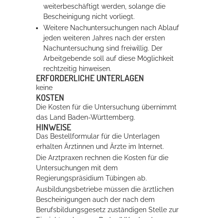
weiterbeschäftigt werden, solange die
Bescheinigung nicht vorliegt.
Weitere Nachuntersuchungen nach Ablauf
jeden weiteren Jahres nach der ersten
Nachuntersuchung sind freiwillig. Der
Arbeitgebende soll auf diese Möglichkeit
rechtzeitig hinweisen.
ERFORDERLICHE UNTERLAGEN
keine
KOSTEN
Die Kosten für die Untersuchung übernimmt
das Land Baden-Württemberg.
HINWEISE
Das Bestellformular für die Unterlagen
erhalten Ärztinnen und Ärzte im Internet.
Die Arztpraxen rechnen die Kosten für die
Untersuchungen mit dem
Regierungspräsidium Tübingen ab.
Ausbildungsbetriebe müssen die ärztlichen
Bescheinigungen auch der nach dem
Berufsbildungsgesetz zuständigen Stelle zur