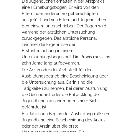
Die Jugendlichen erhalten in der Arztpraxis
einen Erhebungsbogen. Er wird von den
Eltern oder anderen Sorgeberechtigten
ausgefüllt und von Eltern und Jugendlichen
gemeinsam unterschrieben. Der Bogen wird
während der ärztlichen Untersuchung
zurückgegeben.
Das ärztliche Personal
zeichnet die Ergebnisse der
Erstuntersuchung in einem
Untersuchungsbogen auf. Die Praxis muss ihn
zehn Jahre lang aufbewahren.
Die Ärztin oder der Arzt stellt für den
Ausbildungsbetrieb eine Bescheinigung über
die Untersuchung aus. Darin sind die
Tätigkeiten zu nennen, bei deren Ausführung
die Gesundheit oder die Entwicklung der
Jugendlichen aus ihrer oder seiner Sicht
gefährdet ist.
Ein Jahr nach Beginn der Ausbildung müssen
Jugendliche eine Bescheinigung des Arztes
oder der Ärztin über die erste