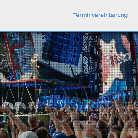
Terminvereinbarung