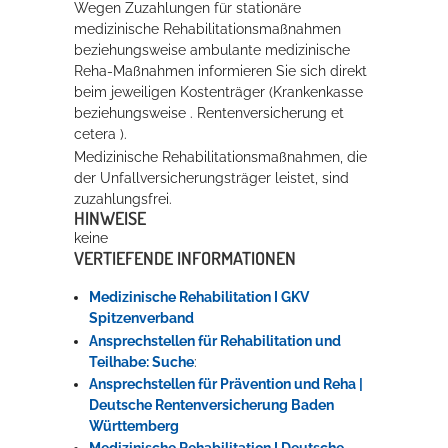
Wegen Zuzahlungen für stationäre
medizinische Rehabilitationsmaßnahmen
beziehungsweise ambulante medizinische
Reha-Maßnahmen informieren Sie sich direkt
beim jeweiligen Kostenträger (Krankenkasse
beziehungsweise . Rentenversicherung et
cetera ).
Medizinische Rehabilitationsmaßnahmen, die
der Unfallversicherungsträger leistet, sind
zuzahlungsfrei.
HINWEISE
keine
VERTIEFENDE INFORMATIONEN
Medizinische Rehabilitation I GKV
Spitzenverband
Ansprechstellen für Rehabilitation und
Teilhabe: Suche
:
Ansprechstellen für Prävention und Reha |
Deutsche Rentenversicherung Baden
Württemberg