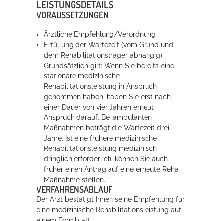
LEISTUNGSDETAILS
VORAUSSETZUNGEN
Ärztliche Empfehlung/Verordnung
Erfüllung der Wartezeit (vom Grund und
dem Rehabilitationsträger abhängig)
Grundsätzlich gilt:
Wenn Sie bereits eine
stationäre medizinische
Rehabilitationsleistung in Anspruch
genommen haben, haben Sie erst nach
einer Dauer von vier Jahren erneut
Anspruch darauf. Bei ambulanten
Maßnahmen beträgt die Wartezeit drei
Jahre. Ist eine frühere medizinische
Rehabilitationsleistung medizinisch
dringlich erforderlich, können Sie auch
früher einen Antrag auf eine erneute Reha-
Maßnahme stellen.
VERFAHRENSABLAUF
Der Arzt bestätigt Ihnen seine Empfehlung für
eine medizinische Rehabilitationsleistung auf
einem Formblatt.