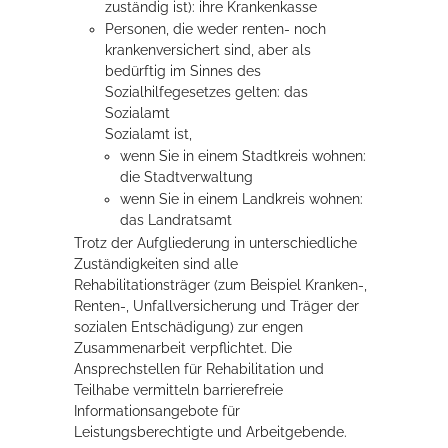
zuständig ist): ihre Krankenkasse
Personen, die weder renten- noch
krankenversichert sind, aber als
bedürftig im Sinnes des
Sozialhilfegesetzes gelten: das
Sozialamt
Sozialamt ist,
wenn Sie in einem Stadtkreis wohnen:
die Stadtverwaltung
wenn Sie in einem Landkreis wohnen:
das Landratsamt
Trotz der Aufgliederung in unterschiedliche
Zuständigkeiten sind alle
Rehabilitationsträger (zum Beispiel Kranken-,
Renten-, Unfallversicherung und Träger der
sozialen Entschädigung) zur engen
Zusammenarbeit verpflichtet.
Die
Ansprechstellen für Rehabilitation und
Teilhabe vermitteln barrierefreie
Informationsangebote für
Leistungsberechtigte und Arbeitgebende.