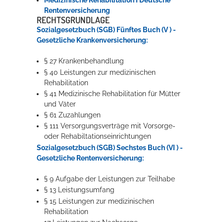
Medizinische Rehabilitation I Deutsche
Rentenversicherung
RECHTSGRUNDLAGE
Sozialgesetzbuch (SGB) Fünftes Buch (V ) -
Gesetzliche Krankenversicherung:
§ 27 Krankenbehandlung
§ 40 Leistungen zur medizinischen
Rehabilitation
§ 41 Medizinische Rehabilitation für Mütter
und Väter
§ 61 Zuzahlungen
§ 111 Versorgungsverträge mit Vorsorge-
oder Rehabiltationseinrichtungen
Sozialgesetzbuch (SGB) Sechstes Buch (VI ) -
Gesetzliche Rentenversicherung:
§ 9 Aufgabe der Leistungen zur Teilhabe
§ 13 Leistungsumfang
§ 15 Leistungen zur medizinischen
Rehabilitation