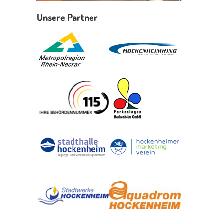
Unsere Partner