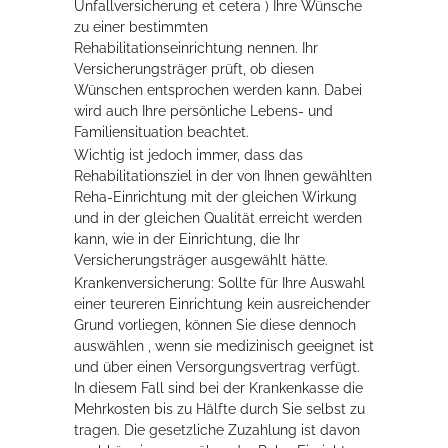
Unfallversicherung et cetera ) Ihre Wünsche
zu einer bestimmten
Rehabilitationseinrichtung nennen. Ihr
Versicherungsträger prüft, ob diesen
Wünschen entsprochen werden kann. Dabei
wird auch Ihre persönliche Lebens- und
Familiensituation beachtet.
Wichtig ist jedoch immer, dass das
Rehabilitationsziel in der von Ihnen gewählten
Reha-Einrichtung mit der gleichen Wirkung
und in der gleichen Qualität erreicht werden
kann, wie in der Einrichtung, die Ihr
Versicherungsträger ausgewählt hätte.
Krankenversicherung: Sollte für Ihre Auswahl
einer teureren Einrichtung kein ausreichender
Grund vorliegen, können Sie diese dennoch
auswählen , wenn sie medizinisch geeignet ist
und über einen Versorgungsvertrag verfügt.
In diesem Fall sind bei der Krankenkasse die
Mehrkosten bis zu Hälfte durch Sie selbst zu
tragen. Die gesetzliche Zuzahlung ist davon