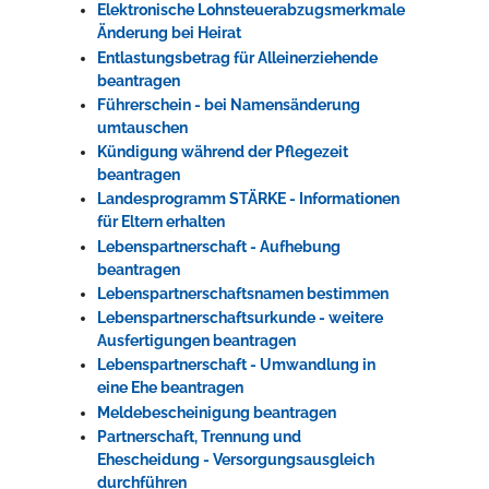
Elektronische Lohnsteuerabzugsmerkmale
Änderung bei Heirat
Entlastungsbetrag für Alleinerziehende
beantragen
Führerschein - bei Namensänderung
umtauschen
Kündigung während der Pflegezeit
beantragen
Landesprogramm STÄRKE - Informationen
für Eltern erhalten
Lebenspartnerschaft - Aufhebung
beantragen
Lebenspartnerschaftsnamen bestimmen
Lebenspartnerschaftsurkunde - weitere
Ausfertigungen beantragen
Lebenspartnerschaft - Umwandlung in
eine Ehe beantragen
Meldebescheinigung beantragen
Partnerschaft, Trennung und
Ehescheidung - Versorgungsausgleich
durchführen