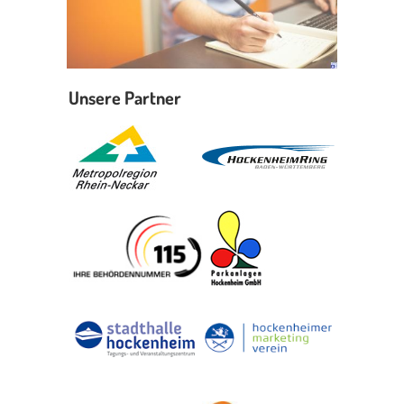
Unsere Partner