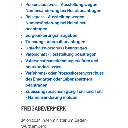
Personalausweis - Ausstellung wegen
Namensänderung bei Heirat beantragen
Reisepass - Ausstellung wegen
Namensänderung bei Heirat neu
beantragen
Sorgeerklärungen abgeben
Trennungsunterhalt beantragen
Unterhaltsvorschuss beantragen
Vaterschaft - Feststellung beantragen
Vaterschaftsanerkennung erklären und
beurkunden lassen
Verfahrens- oder Prozesskostenvorschuss
des Ehegatten oder Lebenspartners
beantragen
Zulassungsbescheinigung Teil I und Teil II
- Namensänderung melden
FREIGABEVERMERK
25.03.2025 Innenministerium Baden-
Württemberg