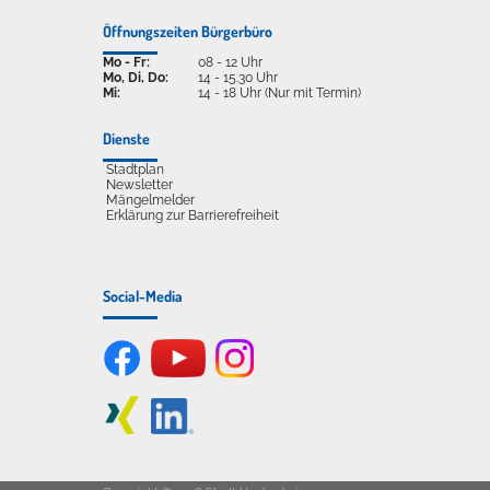
Öffnungszeiten Bürgerbüro
Mo - Fr:
08 - 12 Uhr
Mo, Di, Do:
14 - 15.30 Uhr
Mi:
14 - 18 Uhr (Nur mit Termin)
Dienste
Stadtplan
Newsletter
Mängelmelder
Erklärung zur Barrierefreiheit
Social-Media