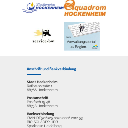
Anschrift und Bankverbindung
Stadt Hockenheim
Rathausstraße 1
68766 Hockenheim
Postanschrift
Postfach 15 48
68758 Hockenheim
Bankverbindung
IBAN: DE52 6725 0020 0006 2012 53
BIC: SOLADES1HDB
Sparkasse Heidelberg