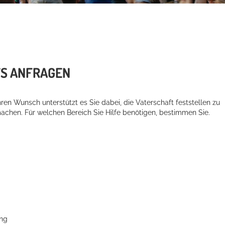
TS ANFRAGEN
ren Wunsch unterstützt es Sie dabei, die Vaterschaft feststellen zu
machen.
Für welchen Bereich Sie Hilfe benötigen, bestimmen Sie.
ung