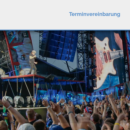
Terminvereinbarung