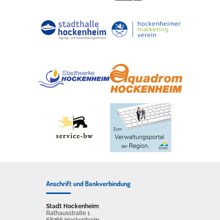
Anschrift und Bankverbindung
Stadt Hockenheim
Rathausstraße 1
68766 Hockenheim