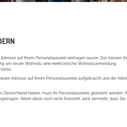
DERN
 Adresse auf Ihrem Personalausweis eintragen lassen. Das
können Si
ung am neuen Wohnsitz eine elektronische Wohnsitzanmeldung
nortes.
r neuen Adresse auf Ihrem Personalausweis aufgebracht und die Adre
 in Deutschland haben,
muss Ihr Personalausweis geändert werden. 
ingetragen
.
Wenn diese noch nicht feststeht, wird vermerkt,
dass Sie