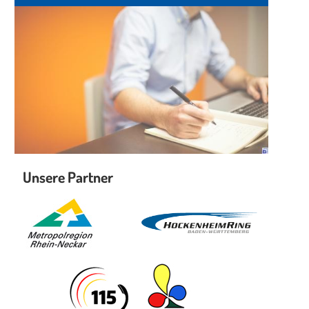
Unsere Partner