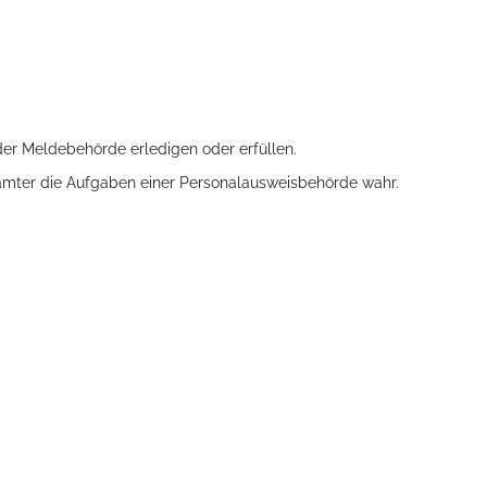
er Meldebehörde erledigen oder erfüllen.
ämter die Aufgaben einer Personalausweisbehörde wahr.