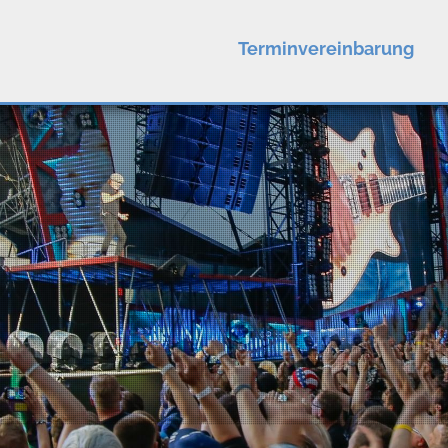
Terminvereinbarung