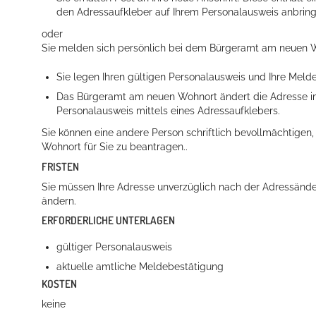
den Adressaufkleber auf Ihrem Personalausweis anbring
oder
Sie melden sich persönlich bei dem Bürgeramt am neuen 
Sie legen Ihren gültigen Personalausweis und Ihre Meld
Das Bürgeramt am neuen Wohnort ändert die Adresse im 
Personalausweis mittels eines Adressaufklebers.
Sie können eine andere Person schriftlich bevollmächtig
Wohnort für Sie zu beantragen..
FRISTEN
Sie müssen Ihre Adresse unverzüglich nach der Adressän
ändern
.
ERFORDERLICHE UNTERLAGEN
gültiger Personalausweis
aktuelle amtliche Meldebestätigung
KOSTEN
keine