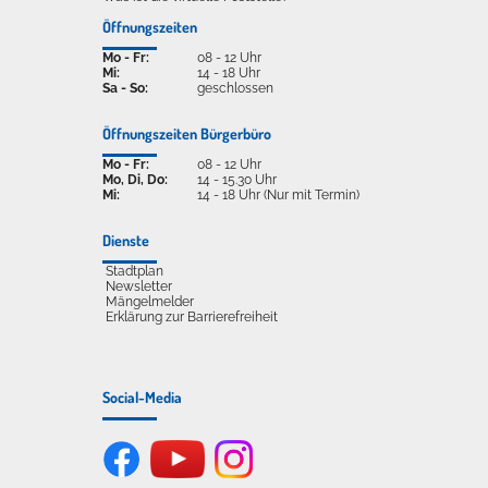
Öffnungszeiten
Mo - Fr:
08 - 12 Uhr
Mi:
14 - 18 Uhr
Sa - So:
geschlossen
Öffnungszeiten Bürgerbüro
Mo - Fr:
08 - 12 Uhr
Mo, Di, Do:
14 - 15.30 Uhr
Mi:
14 - 18 Uhr (Nur mit Termin)
Dienste
Stadtplan
Newsletter
Mängelmelder
Erklärung zur Barrierefreiheit
Social-Media