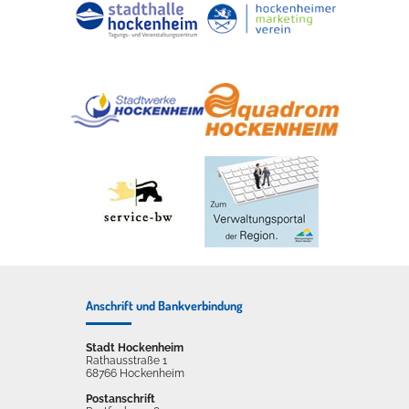
Anschrift und Bankverbindung
Stadt Hockenheim
Rathausstraße 1
68766 Hockenheim
Postanschrift