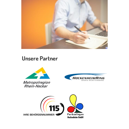
Unsere Partner