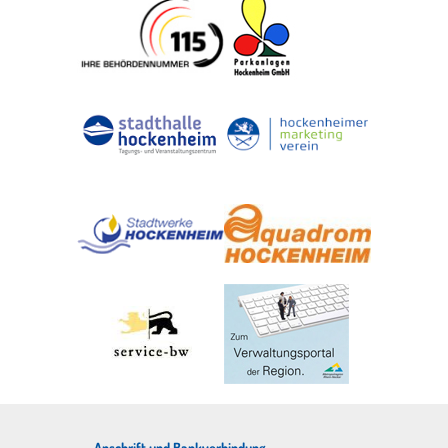
Anschrift und Bankverbindung