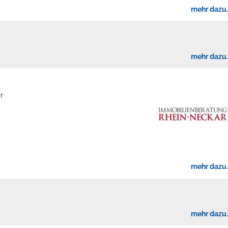
mehr dazu..
mehr dazu..
r
mehr dazu..
mehr dazu..