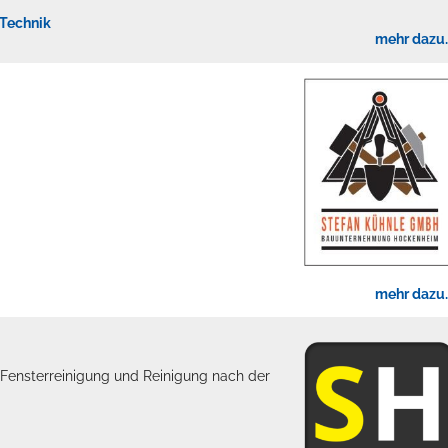
 Technik
mehr dazu..
mehr dazu..
 Fensterreinigung und Reinigung nach der