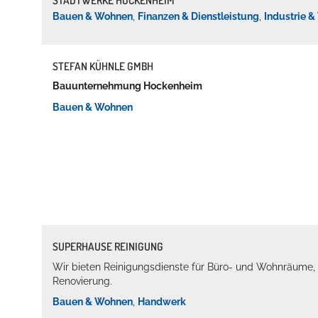
Bauen & Wohnen
,
Finanzen & Dienstleistung
,
Industrie &
STEFAN KÜHNLE GMBH
Bauunternehmung Hockenheim
Bauen & Wohnen
SUPERHAUSE REINIGUNG
Wir bieten Reinigungsdienste für Büro- und Wohnräume,
Renovierung.
Bauen & Wohnen
,
Handwerk