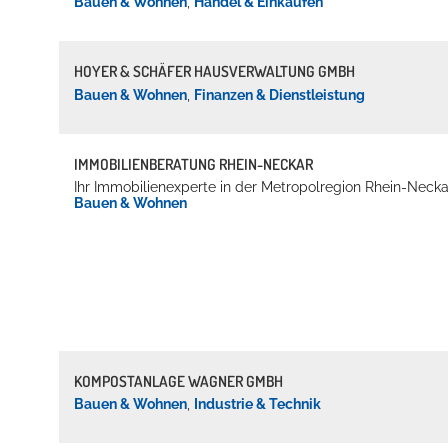
Bauen & Wohnen
,
Handel & Einkaufen
HOYER & SCHÄFER HAUSVERWALTUNG GMBH
Bauen & Wohnen
,
Finanzen & Dienstleistung
IMMOBILIENBERATUNG RHEIN-NECKAR
Ihr Immobilienexperte in der Metropolregion Rhein-Necka
Bauen & Wohnen
KOMPOSTANLAGE WAGNER GMBH
Bauen & Wohnen
,
Industrie & Technik