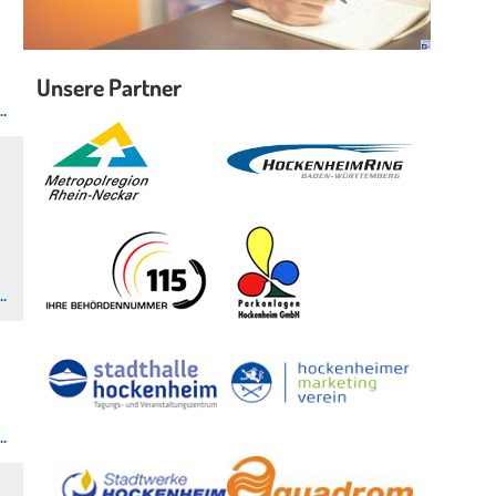
Unsere Partner
.
.
.