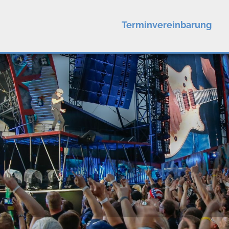
Terminvereinbarung