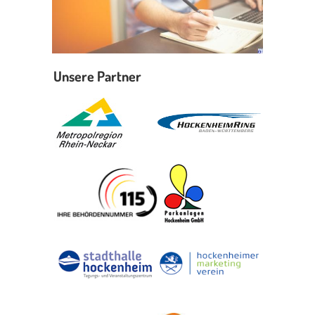
Unsere Partner