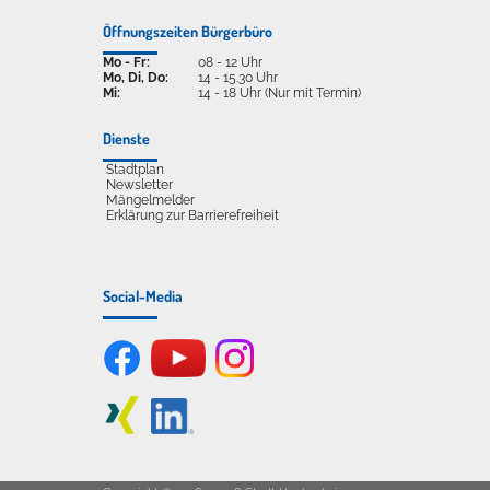
Öffnungszeiten Bürgerbüro
Mo - Fr:
08 - 12 Uhr
Mo, Di, Do:
14 - 15.30 Uhr
Mi:
14 - 18 Uhr (Nur mit Termin)
Dienste
Stadtplan
Newsletter
Mängelmelder
Erklärung zur Barrierefreiheit
Social-Media