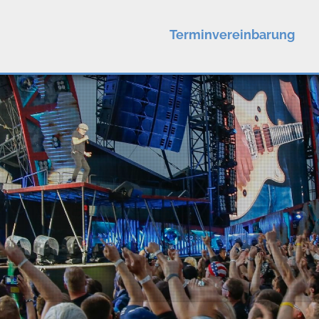
Terminvereinbarung