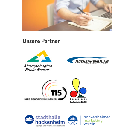
Unsere Partner