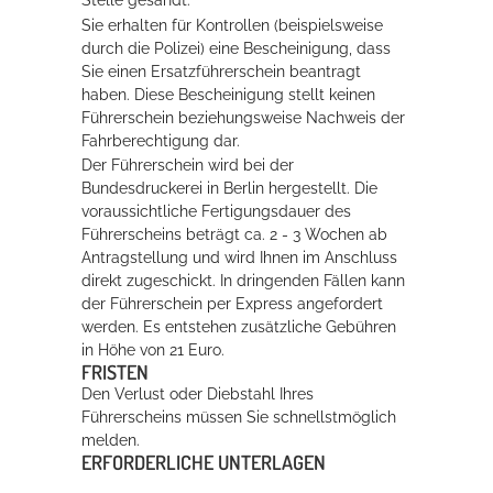
Sie erhalten für Kontrollen (beispielsweise
durch die Polizei) eine Bescheinigung, dass
Sie einen Ersatzführerschein beantragt
haben. Diese Bescheinigung stellt keinen
Führerschein beziehungsweise Nachweis der
Fahrberechtigung dar.
Der Führerschein wird bei der
Bundesdruckerei in Berlin hergestellt. Die
voraussichtliche Fertigungsdauer des
Führerscheins beträgt ca. 2 - 3 Wochen ab
Antragstellung und wird Ihnen im Anschluss
direkt zugeschickt. In dringenden Fällen kann
der Führerschein per Express angefordert
werden. Es entstehen zusätzliche Gebühren
in Höhe von 21 Euro.
FRISTEN
Den Verlust oder Diebstahl Ihres
Führerscheins müssen Sie schnellstmöglich
melden.
ERFORDERLICHE UNTERLAGEN