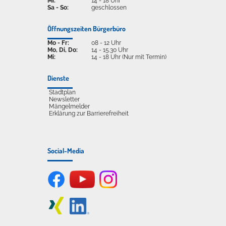
Mi:
14 - 18 Uhr
Sa - So:
geschlossen
Öffnungszeiten Bürgerbüro
Mo - Fr:
08 - 12 Uhr
Mo, Di, Do:
14 - 15.30 Uhr
Mi:
14 - 18 Uhr (Nur mit Termin)
Dienste
Stadtplan
Newsletter
Mängelmelder
Erklärung zur Barrierefreiheit
Social-Media