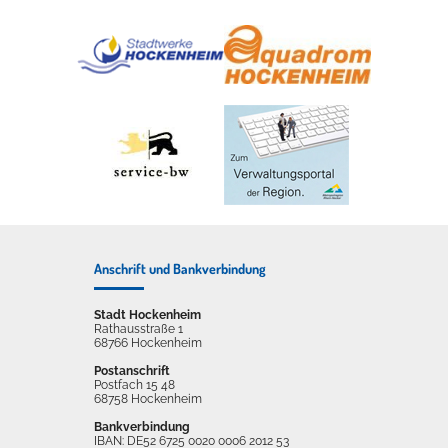
Anschrift und Bankverbindung
Stadt Hockenheim
Rathausstraße 1
68766 Hockenheim
Postanschrift
Postfach 15 48
68758 Hockenheim
Bankverbindung
IBAN: DE52 6725 0020 0006 2012 53