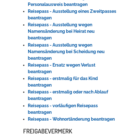
Personalausweis beantragen
Reisepass - Ausstellung eines Zweitpasses
beantragen
Reisepass - Ausstellung wegen
Namensänderung bei Heirat neu
beantragen
Reisepass - Ausstellung wegen
Namensänderung bei Scheidung neu
beantragen
Reisepass - Ersatz wegen Verlust
beantragen
Reisepass - erstmalig für das Kind
beantragen
Reisepass - erstmalig oder nach Ablauf
beantragen
Reisepass - vorläufigen Reisepass
beantragen
Reisepass - Wohnortänderung beantragen
FREIGABEVERMERK