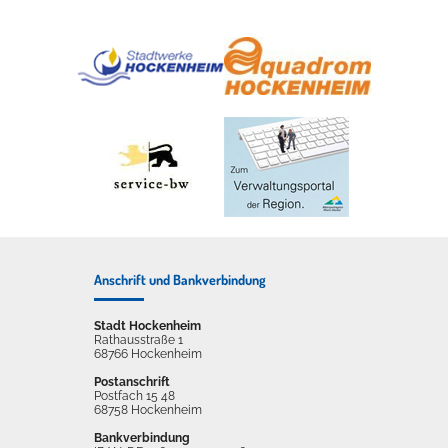
Anschrift und Bankverbindung
Stadt Hockenheim
Rathausstraße 1
68766 Hockenheim
Postanschrift
Postfach 15 48
68758 Hockenheim
Bankverbindung