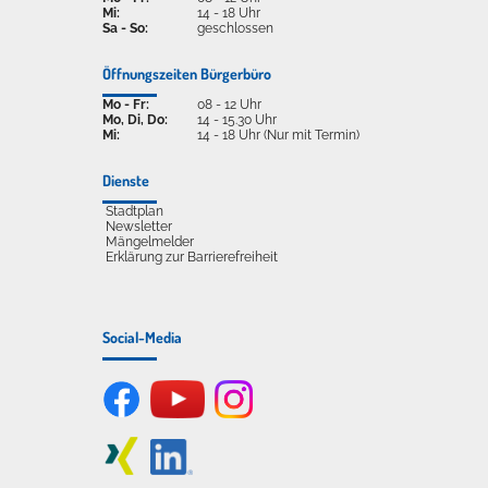
Mi:
14 - 18 Uhr
Sa - So:
geschlossen
Öffnungszeiten Bürgerbüro
Mo - Fr:
08 - 12 Uhr
Mo, Di, Do:
14 - 15.30 Uhr
Mi:
14 - 18 Uhr (Nur mit Termin)
Dienste
Stadtplan
Newsletter
Mängelmelder
Erklärung zur Barrierefreiheit
Social-Media