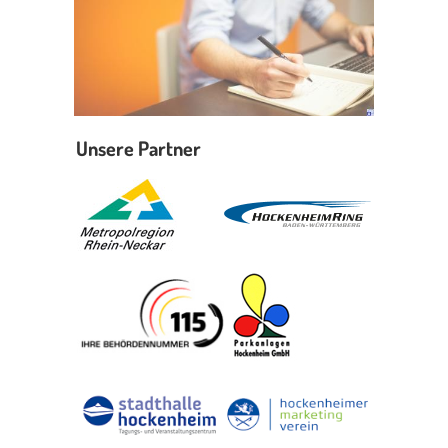
Unsere Partner